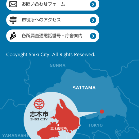
お問い合わせフォーム
市役所へのアクセス
各所属直通電話番号・庁舎案内
Copyright Shiki City. All Rights Reserved.