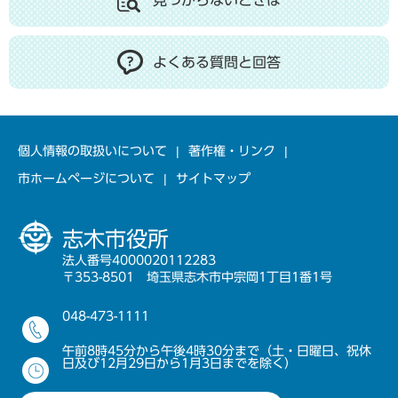
見つからないときは
よくある質問と回答
個人情報の取扱いについて
著作権・リンク
市ホームページについて
サイトマップ
志木市役所
法人番号4000020112283
〒353-8501 埼玉県志木市中宗岡1丁目1番1号
048-473-1111
午前8時45分から午後4時30分まで（土・日曜日、祝休
日及び12月29日から1月3日までを除く）