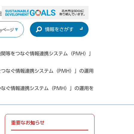
能
情報をさがす
yページ
機関等をつなぐ情報連携システム（PMH）」
つなぐ情報連携システム（PMH）」の運用
なぐ情報連携システム（PMH）」の運用を
重要なお知らせ