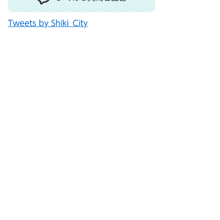
Tweets by Shiki_City