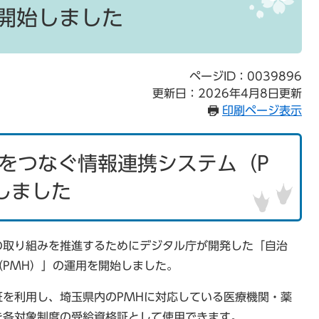
を開始しました
ページID：0039896
更新日：2026年4月8日更新
印刷ページ表示
をつなぐ情報連携システム（P
しました
の取り組みを推進するためにデジタル庁が開発した「自治
PMH）」の運用を開始しました。
を利用し、埼玉県内のPMHに対応している医療機関・薬
を各対象制度の受給資格証として使用できます。