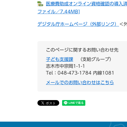
医療費助成オンライン資格確認の導入済み
ファイル／7.44MB]
デジタル庁ホームページ（外部リンク）
＜
このページに関するお問い合わせ先
子ども支援課
支給グループ
志木市中宗岡1-1-1
Tel：048-473-1784 内線1081
メールでのお問い合わせはこちら