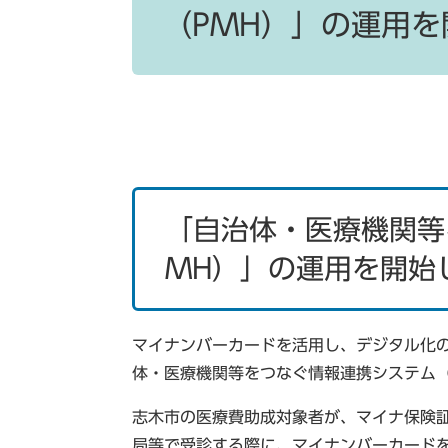
（PMH）」の運用
「自治体・医療機関等
MH）」の運用を開始
マイナンバーカードを活用し、デジタル化
体・医療機関等をつなぐ情報連携システム（
志木市の医療費助成対象者が、マイナ保険証
局等で受診する際に、マイナンバーカード