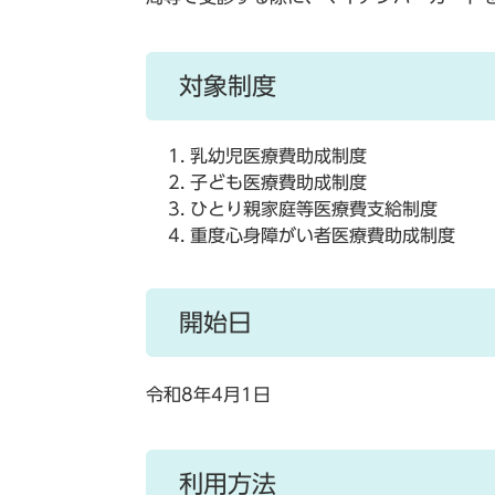
対象制度
乳幼児医療費助成制度
子ども医療費助成制度
ひとり親家庭等医療費支給制度
重度心身障がい者医療費助成制度
開始日
令和8年4月1日
利用方法