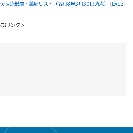
医療機関・薬局リスト（令和8年3月30日時点） [Excel
外部リンク＞