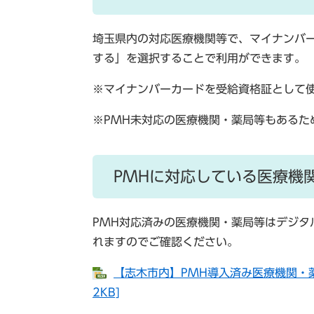
埼玉県内の対応医療機関等で、マイナンバ
する」を選択することで利用ができます。
※マイナンバーカードを受給資格証として
※PMH未対応の医療機関・薬局等もあるた
PMHに対応している医療機
PMH対応済みの医療機関・薬局等はデジタ
れますのでご確認ください。
【志木市内】PMH導入済み医療機関・薬局
2KB]