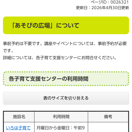
ページID：0026321
更新日：2026年4月30日更新
「あそびの広場」について
事前予約は不要です。講座やイベントについては、事前予約が必要
です。
詳細については、各子育て支援センターにお問合せください。
各子育て支援センターの利用時間
表のサイズを切り替える
施設名
利用時間
備考
いろは子育て
月曜日から金曜日：午前9