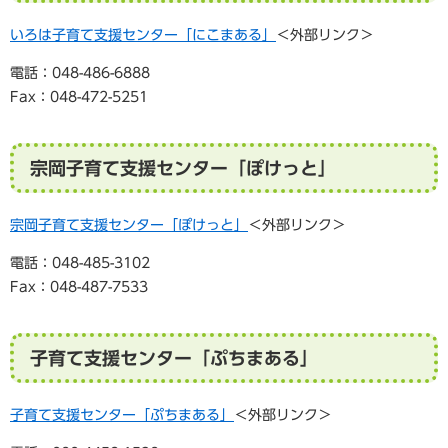
いろは子育て支援センター「にこまある」
＜外部リンク＞
電話：048-486-6888
Fax：048-472-5251
宗岡子育て支援センター「ぽけっと」
宗岡子育て支援センター「ぽけっと」
＜外部リンク＞
電話：048-485-3102
Fax：048-487-7533
子育て支援センター「ぷちまある」
子育て支援センター「ぷちまある」
＜外部リンク＞