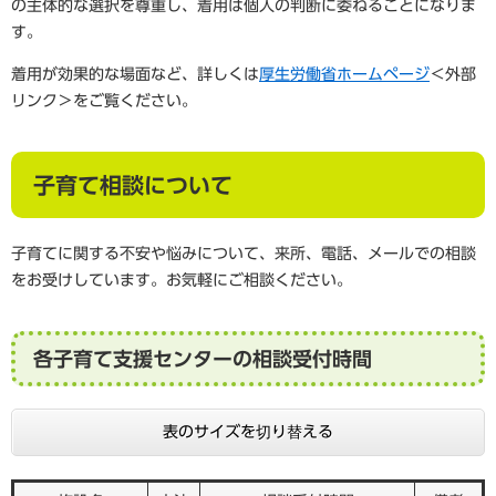
の主体的な選択を尊重し、着用は個人の判断に委ねることになりま
す。
着用が効果的な場面など、詳しくは
厚生労働省ホームページ
＜外部
リンク＞
をご覧ください。
子育て相談について
子育てに関する不安や悩みについて、来所、電話、メールでの相談
をお受けしています。お気軽にご相談ください。
各子育て支援センターの相談受付時間
表のサイズを切り替える