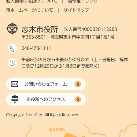
個人情報の取扱いについて
著作権・リンク
市ホームページについて
サイトマップ
志木市役所
法人番号4000020112283
〒353-8501 埼玉県志木市中宗岡1丁目1番1号
048-473-1111
午前8時45分から午後4時30分まで（土・日曜日、祝休
日及び12月29日から1月3日までを除く）
お問い合わせフォーム
市役所へのアクセス
Copyright Shiki City. All Rights Reserved.