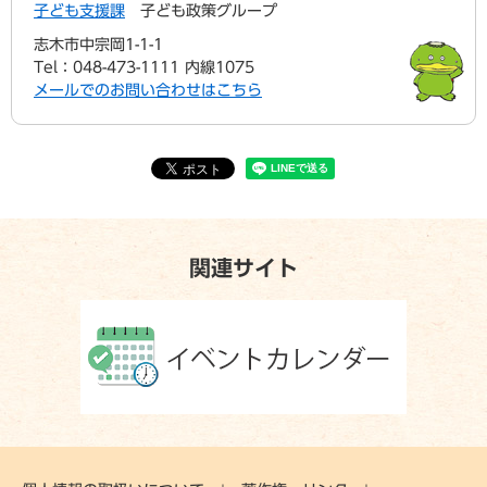
子ども支援課
子ども政策グループ
志木市中宗岡1-1-1
Tel：048-473-1111 内線1075
メールでのお問い合わせはこちら
関連サイト