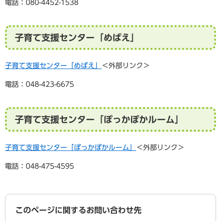
電話：080-4452-1538
子育て支援センター「めばえ」
子育て支援センター「めばえ」
＜外部リンク＞
電話：048-423-6675
子育て支援センター「ぽっかぽかルーム」
子育て支援センター「ぽっかぽかルーム」
＜外部リンク＞
電話：048-475-4595
このページに関するお問い合わせ先