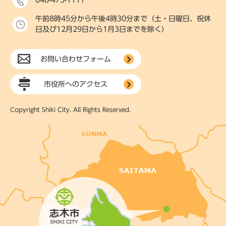
午前8時45分から午後4時30分まで（土・日曜日、祝休
日及び12月29日から1月3日までを除く）
お問い合わせフォーム
市役所へのアクセス
Copyright Shiki City. All Rights Reserved.