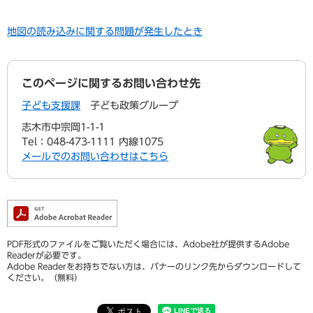
地図の読み込みに関する問題が発生したとき
このページに関するお問い合わせ先
子ども支援課
子ども政策グループ
志木市中宗岡1-1-1
Tel：048-473-1111 内線1075
メールでのお問い合わせはこちら
PDF形式のファイルをご覧いただく場合には、Adobe社が提供するAdobe
Readerが必要です。
Adobe Readerをお持ちでない方は、バナーのリンク先からダウンロードして
ください。（無料）