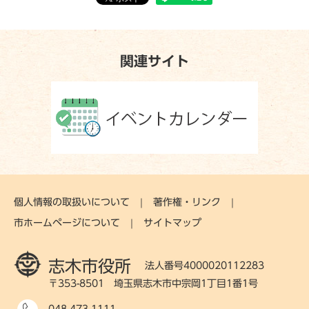
関連サイト
個人情報の取扱いについて
著作権・リンク
市ホームページについて
サイトマップ
志木市役所
法人番号4000020112283
〒353-8501 埼玉県志木市中宗岡1丁目1番1号
048-473-1111