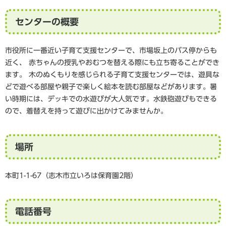
センターの概要
市役所に一番近い子育て支援センターで、市場坂上のバス停からも
近く、 赤ちゃんの授乳やおむつを替える際にも立ち寄ることができ
ます。
木のぬくもりを感じられる子育て支援センターでは、遊具な
どで遊べる部屋や親子で楽しく絵本を読む部屋などがあります。暑
い時期には、デッキでの水遊びが大人気です。水鉄砲遊びもできる
ので、着替えを持って遊びに出かけてみませんか。
場所
本町1-1-67（志木市立いろは保育園2階）
電話番号