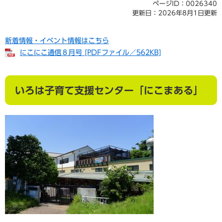
ページID：0026340
更新日：2026年8月1日更新
新着情報・イベント情報はこちら
にこにこ通信８月号 [PDFファイル／562KB]
いろは子育て支援センター「にこまある」