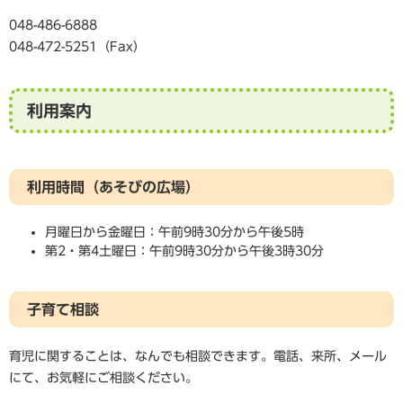
048-486-6888
048-472-5251（Fax）
利用案内
利用時間（あそびの広場）
月曜日から金曜日：午前9時30分から午後5時
第2・第4土曜日：午前9時30分から午後3時30分
子育て相談
育児に関することは、なんでも相談できます。電話、来所、メール
にて、お気軽にご相談ください。