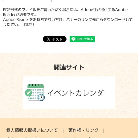
PDF形式のファイルをご覧いただく場合には、Adobe社が提供するAdobe
Readerが必要です。
Adobe Readerをお持ちでない方は、バナーのリンク先からダウンロードして
ください。（無料）
関連サイト
個人情報の取扱いについて
著作権・リンク