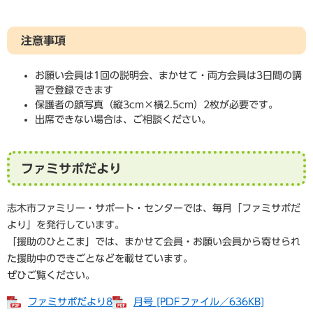
注意事項
お願い会員は1回の説明会、まかせて・両方会員は3日間の講
習で登録できます
保護者の顔写真（縦3cm×横2.5cm）2枚が必要です。
出席できない場合は、ご相談ください。
ファミサポだより
志木市ファミリー・サポート・センターでは、毎月「ファミサポだ
より」を発行しています。
「援助のひとこま」では、まかせて会員・お願い会員から寄せられ
た援助中のできごとなどを載せています。
ぜひご覧ください。
ファミサポだより8
月号 [PDFファイル／636KB]