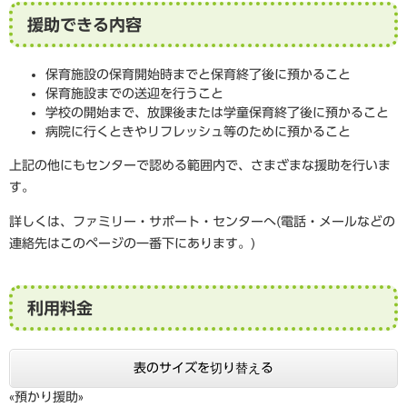
援助できる内容
保育施設の保育開始時までと保育終了後に預かること
保育施設までの送迎を行うこと
学校の開始まで、放課後または学童保育終了後に預かること
病院に行くときやリフレッシュ等のために預かること
上記の他にもセンターで認める範囲内で、さまざまな援助を行いま
す。
詳しくは、ファミリー・サポート・センターへ(電話・メールなどの
連絡先はこのページの一番下にあります。)
利用料金
表のサイズを切り替える
«預かり援助»