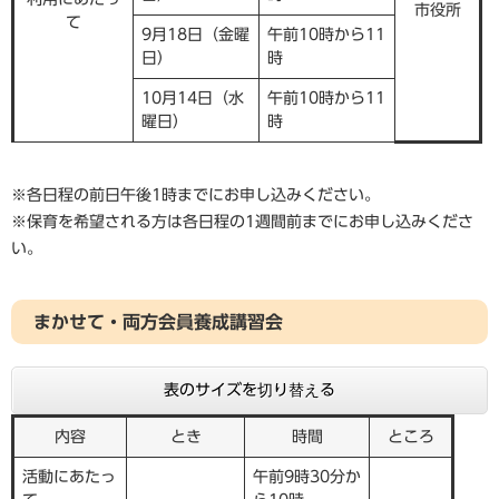
市役所
て
9月18日（金曜
午前10時から11
日）
時
10月14日（水
午前10時から11
曜日）
時
※各日程の前日午後1時までにお申し込みください。
※保育を希望される方は各日程の1週間前までにお申し込みくださ
い。
まかせて・両方会員養成講習会
表のサイズを切り替える
内容
とき
時間
ところ
活動にあたっ
午前9時30分か