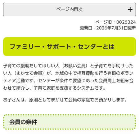
ページ内目次
ページID：0026324
更新日：2026年7月31日更新
ファミリー・サポート・センターとは
子育ての援助をしてほしい人（お願い会員）と子育てを手助けした
い人（まかせて会員）が、地域の中で相互援助を行う有償のボラン
ティア活動です。センターが条件や要望にあった会員同士を組み合
わせて紹介し、子育て家庭を支援するシステムです。
お子さんは、原則としてまかせて会員の家庭でお預かりします。
会員の条件