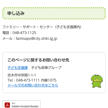
申し込み
ファミリー・サポート・センター（子ども支援課内）
電話：048-473-1125
メール：
famisapo@city.shiki.lg.jp
このページに関するお問い合わせ先
子ども支援課
子ども政策グループ
志木市中宗岡1-1-1
Tel：048-473-1111 内線1075
メールでのお問い合わせはこちら