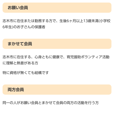
お願い会員
志木市に在住または勤務する方で、生後6ヶ月以上13歳未満(小学校
6年生)のお子さんの保護者
まかせて会員
志木市に在住する、心身ともに健康で、育児援助ボランティア活動
に理解と熱意がある方
特に資格が無くても結構です
両方会員
同一の人がお願い会員とまかせて会員の両方の活動を行う方