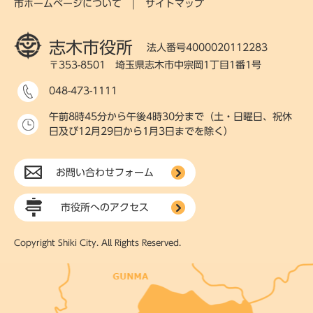
市ホームページについて
サイトマップ
志木市役所
法人番号4000020112283
〒353-8501 埼玉県志木市中宗岡1丁目1番1号
048-473-1111
午前8時45分から午後4時30分まで（土・日曜日、祝休
日及び12月29日から1月3日までを除く）
お問い合わせフォーム
市役所へのアクセス
Copyright Shiki City. All Rights Reserved.