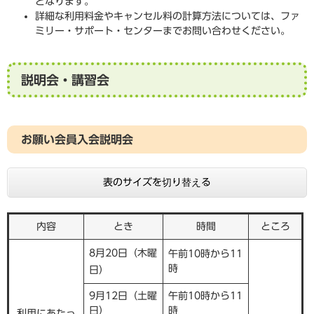
となります。
詳細な利用料金やキャンセル料の計算方法については、ファ
ミリー・サポート・センターまでお問い合わせください。
説明会・講習会
お願い会員入会説明会
表のサイズを切り替える
内容
とき
時間
ところ
8月20日（木曜
午前10時から11
時
日）
9月12日（土曜
午前10時から11
日）
時
利用にあたっ