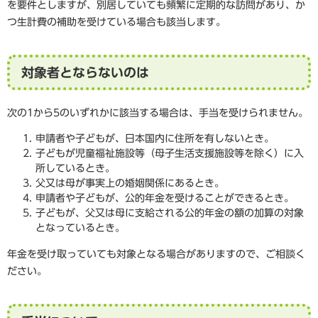
を要件としますが、別居していても頻繁に定期的な訪問があり、か
つ生計費の補助を受けている場合も該当します。
対象者とならないのは
次の1から5のいずれかに該当する場合は、手当を受けられません。
申請者や子どもが、日本国内に住所を有しないとき。
子どもが児童福祉施設等（母子生活支援施設等を除く）に入
所しているとき。
父又は母が事実上の婚姻関係にあるとき。
申請者や子どもが、公的年金を受けることができるとき。
子どもが、父又は母に支給される公的年金の額の加算の対象
となっているとき。
年金を受け取っていても対象となる場合がありますので、ご相談く
ださい。