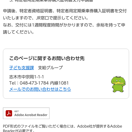
特定者用定期乗車券購入証明書交付申請書
申請後、特定者資格証明書、特定者用定期乗車券購入証明書を交付
いたしますので、JR窓口で提示してください。
なお、交付には1週間程度時間がかかりますので、余裕を持って申
請してください。
このページに関するお問い合わせ先
子ども支援課
支給グループ
志木市中宗岡1-1-1
Tel：048-473-1784 内線1081
メールでのお問い合わせはこちら
PDF形式のファイルをご覧いただく場合には、Adobe社が提供するAdobe
Readerが必要です。