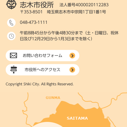
志木市役所
法人番号4000020112283
〒353-8501 埼玉県志木市中宗岡1丁目1番1号
048-473-1111
午前8時45分から午後4時30分まで（土・日曜日、祝休
日及び12月29日から1月3日までを除く）
お問い合わせフォーム
市役所へのアクセス
Copyright Shiki City. All Rights Reserved.