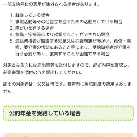
一部支給停止の適用が除外される場合があります。
就業している場合
求職活動等その他自立を図るための活動をしている場合
障がいを有する場合
負傷・疾病等により就業することができない場合
受給資格者が監護する児童又は扶養親族が障がい、負傷・疾
病、要介護の状態にあること等により、受給資格者が介護を
行う必要があり、就業することが困難である場合
対象となる方には届出書等を送付しますので、必ず内容を確認し、
必要書類を添付のうえ提出してください。
届出の対象者は、父又は母です。養育者に当該制度の適用はありま
せん。
公的年金を受給している場合