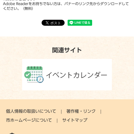
Adobe Readerをお持ちでない方は、バナーのリンク先からダウンロードして
ください。（無料）
関連サイト
個人情報の取扱いについて
著作権・リンク
市ホームページについて
サイトマップ