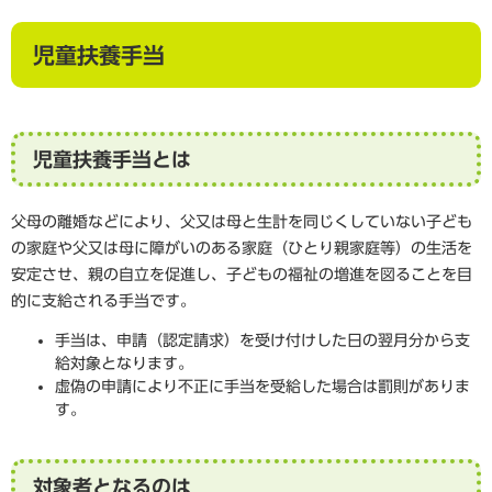
児童扶養手当
児童扶養手当とは
父母の離婚などにより、父又は母と生計を同じくしていない子ども
の家庭や父又は母に障がいのある家庭（ひとり親家庭等）の生活を
安定させ、親の自立を促進し、子どもの福祉の増進を図ることを目
的に支給される手当です。
手当は、申請（認定請求）を受け付けした日の翌月分から支
給対象となります。
虚偽の申請により不正に手当を受給した場合は罰則がありま
す。
対象者となるのは