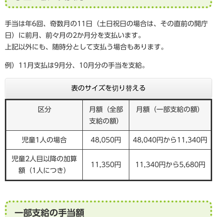
手当は年6回、奇数月の11日（土日祝日の場合は、その直前の開庁
日）に前月、前々月の2か月分を支払います。
上記以外にも、随時分として支払う場合もあります。
例）11月支払は9月分、10月分の手当を支給。
表のサイズを切り替える
区分
月額（全部
月額（一部支給の額）
支給の額）
児童1人の場合
48,050円
48,040円から11,340円
児童2人目以降の加算
11,350円
11,340円から5,680円
額（1人につき）
一部支給の手当額