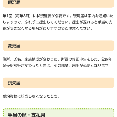
現況届
年1回（毎年8月）に状況確認が必要です。現況届は案内を通知いた
しますので、忘れずに提出してください。提出が遅れると手当の支
給ができなくなる場合がありますのでご注意ください。
変更届
住所、氏名、家族構成が変わった、所得の修正申告をした、公的年
金受給額等が変わったときは、その都度、届出が必要となります。
喪失届
受給資格に該当しなくなったとき。
手当の額・支払月