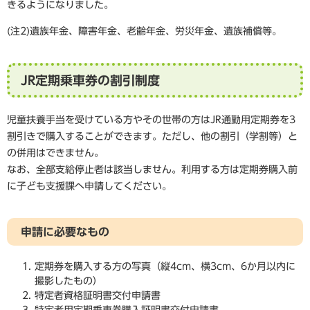
きるようになりました。
(注2)遺族年金、障害年金、老齢年金、労災年金、遺族補償等。
JR定期乗車券の割引制度
児童扶養手当を受けている方やその世帯の方はJR通勤用定期券を3
割引きで購入することができます。ただし、他の割引（学割等）と
の併用はできません。
なお、全部支給停止者は該当しません。利用する方は定期券購入前
に子ども支援課へ申請してください。
申請に必要なもの
定期券を購入する方の写真（縦4cm、横3cm、6か月以内に
撮影したもの）
特定者資格証明書交付申請書