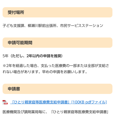
受付場所
子ども支援課、柳瀬川駅前出張所、市民サービスステーション
申請可能期間
5年
（ただし、2年以内の申請を推奨）
※2年を経過した場合、支払った医療費の一部または全部が支給さ
れない場合があります。早めの申請をお願いします。
申請書
「ひとり親家庭等医療費支給申請書」[100KB pdfファイル]
医療機関及び調剤薬局毎に、「ひとり親家庭等医療費支給申請書」