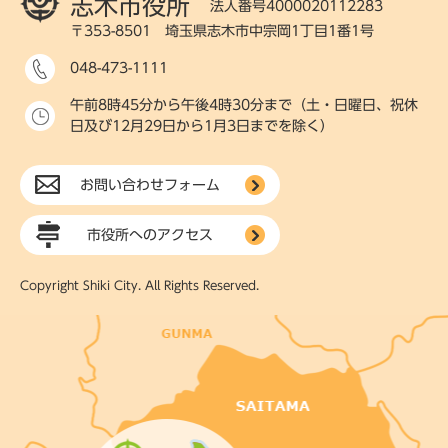
志木市役所
法人番号4000020112283
〒353-8501 埼玉県志木市中宗岡1丁目1番1号
048-473-1111
午前8時45分から午後4時30分まで（土・日曜日、祝休
日及び12月29日から1月3日までを除く）
お問い合わせフォーム
市役所へのアクセス
Copyright Shiki City. All Rights Reserved.