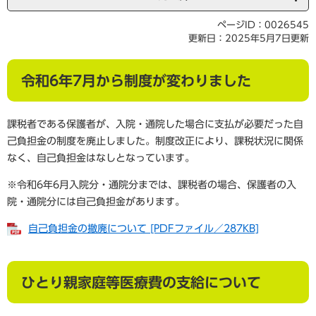
ページID：0026545
更新日：2025年5月7日更新
令和6年7月から制度が変わりました
課税者である保護者が、入院・通院した場合に支払が必要だった自
己負担金の制度を廃止しました。制度改正により、課税状況に関係
なく、自己負担金はなしとなっています。
※令和6年6月入院分・通院分までは、課税者の場合、保護者の入
院・通院分には自己負担金があります。
自己負担金の撤廃について [PDFファイル／287KB]
ひとり親家庭等医療費の支給について