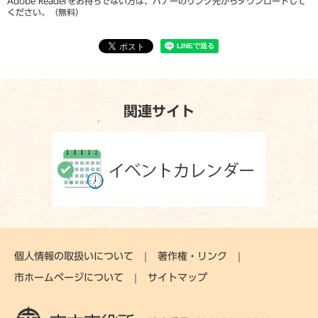
Adobe Readerをお持ちでない方は、バナーのリンク先からダウンロードして
ください。（無料）
関連サイト
個人情報の取扱いについて
著作権・リンク
市ホームページについて
サイトマップ