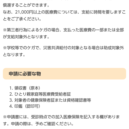
償還することができます。
なお、21,000円以上の医療費については、支給に時間を要しますこ
とをご了承ください。
※第三者行為によるケガの場合、支払った医療費の一部または全部
が支給対象外となります。
※学校等でのケガで、災害共済給付の対象となる場合は助成対象外
となります。
申請に必要な物
領収書（原本）
ひとり親家庭等医療費受給者証
対象者の健康保険者証または資格確認書等
印鑑（認印可）
※申請書には、受診時点での加入医療保険を記入する欄がありま
す。申請の際は、予めご確認ください。