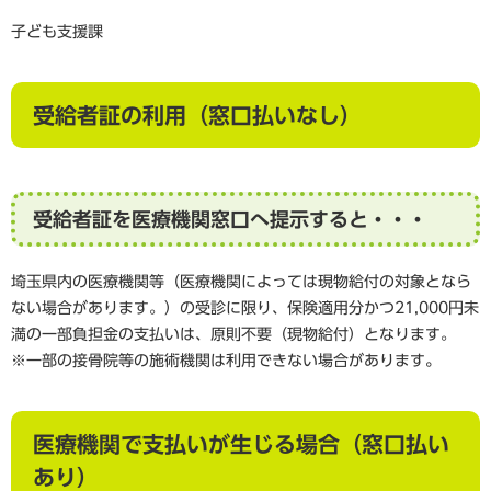
子ども支援課
受給者証の利用（窓口払いなし）
受給者証を医療機関窓口へ提示すると・・・
埼玉県内の医療機関等（医療機関によっては現物給付の対象となら
ない場合があります。）の受診に限り、保険適用分かつ21,000円未
満の一部負担金の支払いは、原則不要（現物給付）となります。
※一部の接骨院等の施術機関は利用できない場合があります
。
医療機関で支払いが生じる場合（窓口払い
あり）