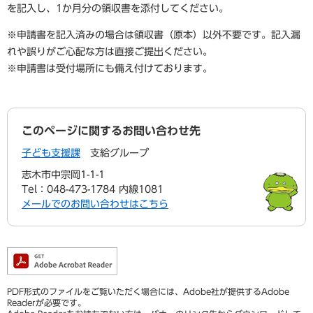
を記入し、1か月分の領収書を添付してください。
※申請書を記入済みの場合は領収書（原本）以外不要です。記入漏
れや誤りがご心配な方は直接ご提出ください。
※申請書は受付場所にも備え付けております。
このページに関するお問い合わせ先
子ども支援課
支給グループ
志木市中宗岡1-1-1
Tel：048-473-1784 内線1081
メールでのお問い合わせはこちら
PDF形式のファイルをご覧いただく場合には、Adobe社が提供するAdobe
Readerが必要です。