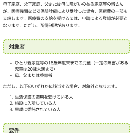
母子家庭、父子家庭、父または母に障がいのある家庭等の皆さん
が、医療機関などで保険診療により受診した場合、医療費の一部を
支給します。医療費の支給を受けるには、申請による登録が必要と
なります。ただし、所得制限があります。
対象者
ひとり親家庭等の18歳年度末までの児童（一定の障害がある
児童は20歳未満まで）
母、父または養育者
ただし、以下のいずれかに該当する場合、対象外となります。
生活保護の適用を受けている人
施設に入所している人
里親に委託されている人
要件