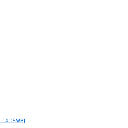
4.05MB]