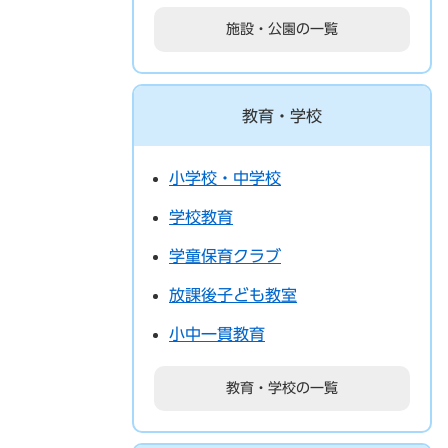
施設・公園の一覧
教育・学校
小学校・中学校
学校教育
学童保育クラブ
放課後子ども教室
小中一貫教育
教育・学校の一覧