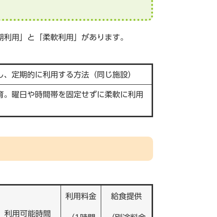
期利用」と「柔軟利用」があります。
し、定期的に利用する方法（同じ施設）
育。曜日や時間帯を固定せずに柔軟に利用
利用料金
給食提供
利用可能時間