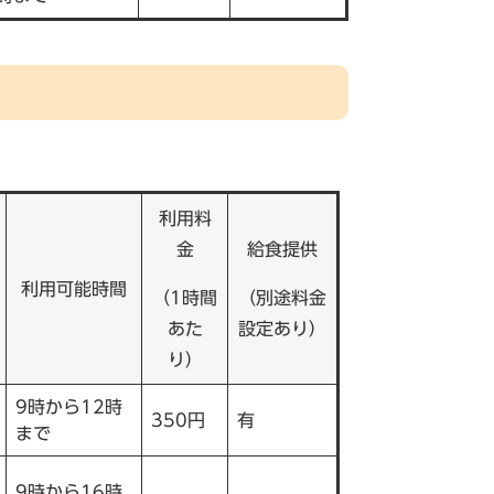
利用料
金
給食提供
利用可能時間
（1時間
（別途料金
あた
設定あり）
り）
9時から12時
350円
有
まで
9時から16時