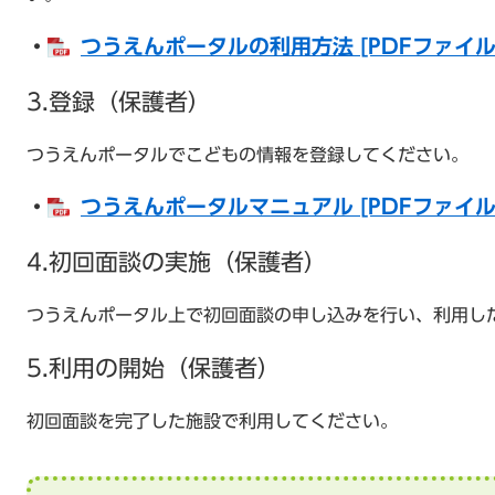
・
つうえんポータルの利用方法 [PDFファイル／
3.登録（保護者）
つうえんポータルでこどもの情報を登録してください。
・
つうえんポータルマニュアル [PDFファイル／
4.初回面談の実施（保護者）
つうえんポータル上で初回面談の申し込みを行い、利用し
5.利用の開始（保護者）
初回面談を完了した施設で利用してください。