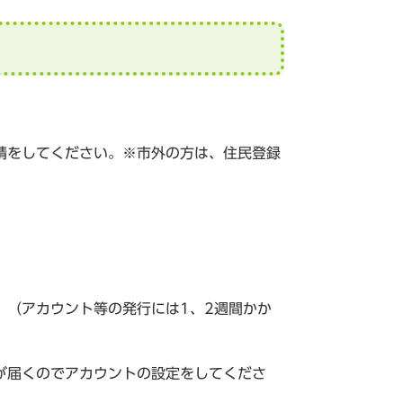
請をしてください。※市外の方は、住民登録
。（アカウント等の発行には1、2週間かか
が届くのでアカウントの設定をしてくださ