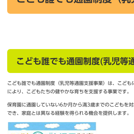
こども誰でも通園制度(乳児等
こども誰でも通園制度（乳児等通園支援事業）は、こども
により、こどもたちの健やかな育ちを支援する事業です。
保育園に通園していない6か月から満3歳までのこどもを対
でき、家庭とは異なる経験を得られる機会を提供します。