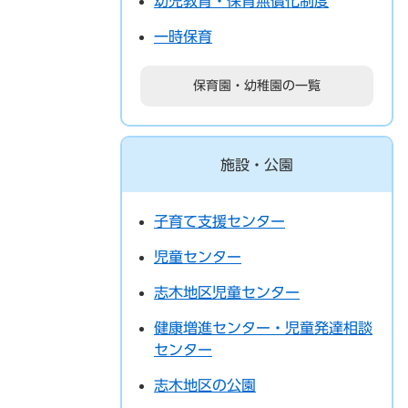
幼児教育・保育無償化制度
一時保育
保育園・幼稚園の一覧
施設・公園
子育て支援センター
児童センター
志木地区児童センター
健康増進センター・児童発達相談
センター
志木地区の公園