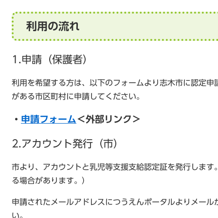
利用の流れ
1.申請（保護者）
利用を希望する方は、以下のフォームより志木市に認定申
がある市区町村に申請してください。
・
申請フォーム
＜外部リンク＞
2.アカウント発行（市）
市より、アカウントと乳児等支援支給認定証を発行します
る場合があります。）
申請されたメールアドレスにつうえんポータルよりメール
い。