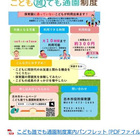
こども誰でも通園制度案内パンフレット [PDFファイル／