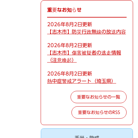
重要なお知らせ
2026年8月2日更新
【志木市】防災行政無線の放送内容
2026年8月2日更新
【志木市】傷害被疑者の逃走情報
（注意喚起）
2026年8月2日更新
熱中症警戒アラート（埼玉県）
重要なお知らせの一覧
重要なお知らせのRSS