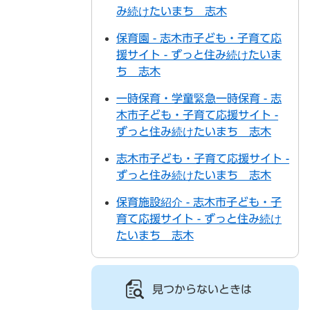
み続けたいまち 志木
保育園 - 志木市子ども・子育て応
援サイト - ずっと住み続けたいま
ち 志木
一時保育・学童緊急一時保育 - 志
木市子ども・子育て応援サイト -
ずっと住み続けたいまち 志木
志木市子ども・子育て応援サイト -
ずっと住み続けたいまち 志木
保育施設紹介 - 志木市子ども・子
育て応援サイト - ずっと住み続け
たいまち 志木
見つからないときは