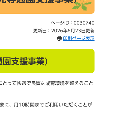
ページID：0030740
更新日：2026年6月23日更新
印刷ページ表示
通園支援事業)
にとって快適で良質な成育環境を整えること
象に、月10時間までご利用いただくことが