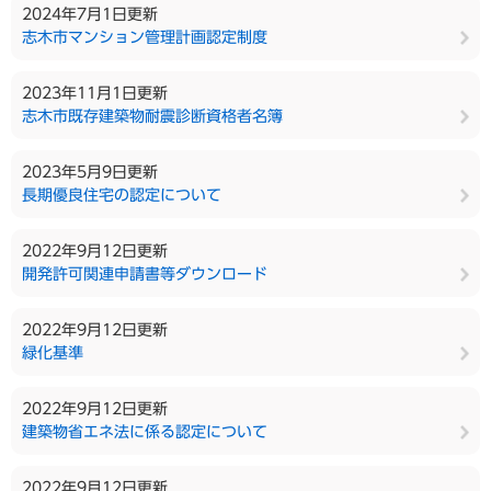
2024年7月1日更新
志木市マンション管理計画認定制度
2023年11月1日更新
志木市既存建築物耐震診断資格者名簿
2023年5月9日更新
長期優良住宅の認定について
2022年9月12日更新
開発許可関連申請書等ダウンロード
2022年9月12日更新
緑化基準
2022年9月12日更新
建築物省エネ法に係る認定について
2022年9月12日更新