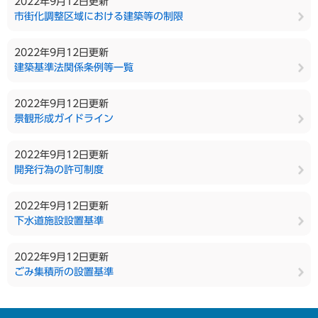
2022年9月12日更新
市街化調整区域における建築等の制限
2022年9月12日更新
建築基準法関係条例等一覧
2022年9月12日更新
景観形成ガイドライン
2022年9月12日更新
開発行為の許可制度
2022年9月12日更新
下水道施設設置基準
2022年9月12日更新
ごみ集積所の設置基準