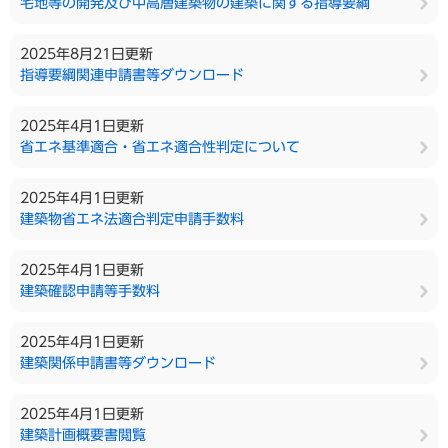
宅地等の開発及び中高層建築物の建築に関する指導要綱
2025年8月21日更新
指導要綱関連申請書等ダウンロード
2025年4月1日更新
省エネ基準適合・省エネ適合性判定について
2025年4月1日更新
建築物省エネ法適合判定申請手数料
2025年4月1日更新
建築確認申請等手数料
2025年4月1日更新
建築関係申請書等ダウンロード
2025年4月1日更新
建築計画概要書閲覧