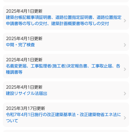
2025年4月1日更新
建築台帳記載事項証明書、道路位置指定証明書、道路位置指定
申請書等の写しの交付、建築計画概要書等の写しの交付
2025年4月1日更新
中間・完了検査
2025年4月1日更新
名義変更届、工事監理者(施工者)決定報告書、工事取止届、各
種調書等
2025年4月1日更新
建設リサイクル法届出
2025年3月17日更新
令和7年4月1日施行の改正建築基準法・改正建築物省エネ法に
ついて