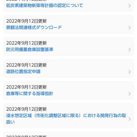
低炭素建築物新築等計画の認定について
2022年9月12日更新
景観法関連様式ダウンロード
2022年9月12日更新
防災用備蓄倉庫設置基準
2022年9月12日更新
道路位置指定申請
2022年9月12日更新
倉庫等に関する指導指針
2022年9月12日更新
浸水想定区域（市街化調整区域に限る）における開発行為の取
扱い