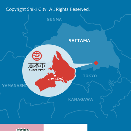
Copyright Shiki City. All Rights Reserved.