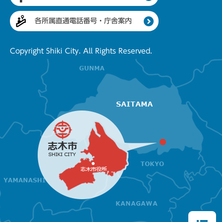
各所属直通電話番号・庁舎案内
Copyright Shiki City. All Rights Reserved.