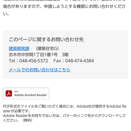
場合がありますので、申請しようとする機関にお問い合わせくださ
い。
このページに関するお問い合わせ先
建築開発課
建築住宅G
志木市中宗岡1丁目1番1号 3階
Tel：048-456-5372
Fax：048-474-4384
メールでのお問い合わせはこちら
PDF形式のファイルをご覧いただく場合には、Adobe社が提供するAdobe Re
aderが必要です。
Adobe Readerをお持ちでない方は、バナーのリンク先からダウンロードして
ください。（無料）