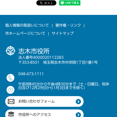
個人情報の取扱いについて
著作権・リンク
市ホームページについて
サイトマップ
志木市役所
法人番号4000020112283
〒353-8501 埼玉県志木市中宗岡1丁目1番1号
048-473-1111
午前8時45分から午後4時30分まで（土・日曜日、祝休
日及び12月29日から1月3日までを除く）
お問い合わせフォーム
市役所へのアクセス