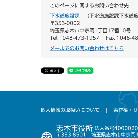
このページに関するお問い合わせ先
下水道施設課
下水道施設課下水道
〒353-0002
埼玉県志木市中宗岡1丁目17番10号
Tel：048-473-1957
Fax：048-48
メールでのお問い合わせはこちら
個人情報の取扱いについて
著作権・リ
志木市役所
法人番号4000020
〒353-8501 埼玉県志木市中宗岡