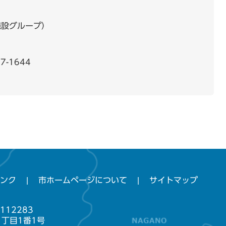
施設グループ
7-1644
ンク
市ホームページについて
サイトマップ
112283
1丁目1番1号