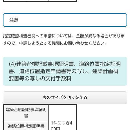
注意
指定確認検査機関への申請については、金額が異なる場合がありま
すので、申請しようとする機関にお問い合わせください。
(4)建築台帳記載事項証明書、道路位置指定証明
書、道路位置指定申請書等の写し、建築計画概
要書等の写しの交付手数料
表のサイズを切り替える
建築台帳記載事項証明
書
1件につき4
道路位置指定証明書
00円