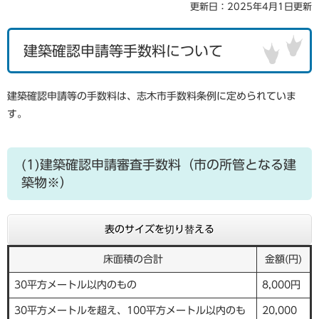
更新日：2025年4月1日更新
建築確認申請等手数料について
建築確認申請等の手数料は、志木市手数料条例に定められていま
す。
(1)建築確認申請審査手数料（市の所管となる建
築物※）
表のサイズを切り替える
床面積の合計
金額(円)
30平方メートル以内のもの
8,000円
30平方メートルを超え、100平方メートル以内のも
20,000