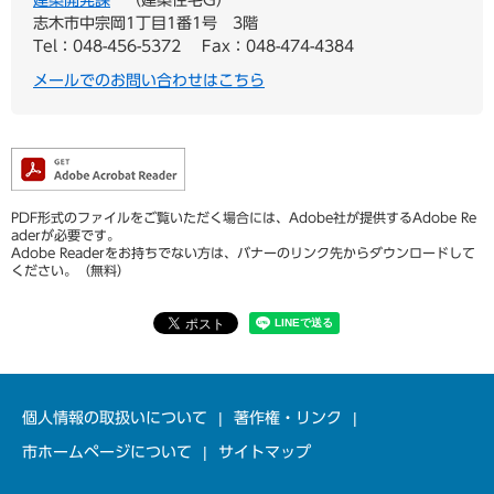
建築開発課
建築住宅G
志木市中宗岡1丁目1番1号 3階
Tel：048-456-5372
Fax：048-474-4384
メールでのお問い合わせはこちら
PDF形式のファイルをご覧いただく場合には、Adobe社が提供するAdobe Re
aderが必要です。
Adobe Readerをお持ちでない方は、バナーのリンク先からダウンロードして
ください。（無料）
個人情報の取扱いについて
著作権・リンク
市ホームページについて
サイトマップ