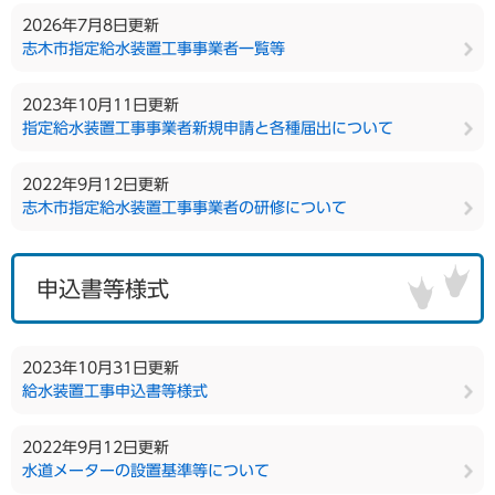
2026年7月8日更新
志木市指定給水装置工事事業者一覧等
2023年10月11日更新
指定給水装置工事事業者新規申請と各種届出について
2022年9月12日更新
志木市指定給水装置工事事業者の研修について
申込書等様式
2023年10月31日更新
給水装置工事申込書等様式
2022年9月12日更新
水道メーターの設置基準等について