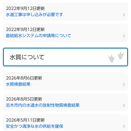
2022年9月12日更新
水道工事は申し込みが必要です
2022年9月12日更新
直結給水システムの申請等について
水質について
2026年8月6日更新
水質検査結果
2026年8月5日更新
志木市内の水道水の放射性物質検査結果
2026年5月11日更新
安全かつ清浄な水の供給を確保