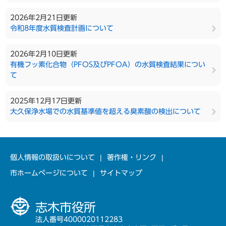
2026年2月21日更新
令和8年度水質検査計画について
2026年2月10日更新
有機フッ素化合物（PFOS及びPFOA）の水質検査結果につい
て
2025年12月17日更新
大久保浄水場での水質基準値を超える臭素酸の検出について
個人情報の取扱いについて
著作権・リンク
市ホームページについて
サイトマップ
志木市役所
法人番号4000020112283