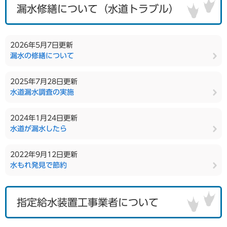
漏水修繕について（水道トラブル）
2026年5月7日更新
漏水の修繕について
2025年7月28日更新
水道漏水調査の実施
2024年1月24日更新
水道が漏水したら
2022年9月12日更新
水もれ発見で節約
指定給水装置工事業者について