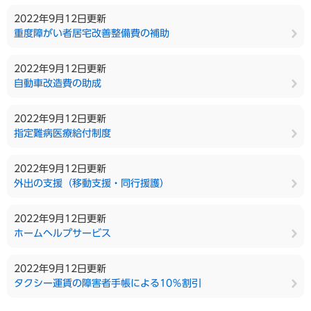
2022年9月12日更新
重度障がい者居宅改善整備費の補助
2022年9月12日更新
自動車改造費の助成
2022年9月12日更新
指定難病医療給付制度
2022年9月12日更新
外出の支援（移動支援・同行援護）
2022年9月12日更新
ホームヘルプサービス
2022年9月12日更新
タクシー運賃の障害者手帳による10％割引