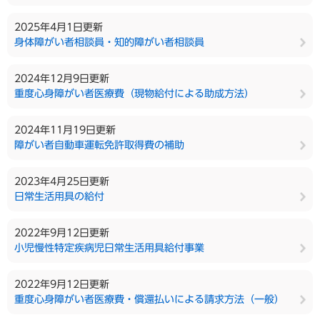
2025年4月1日更新
身体障がい者相談員・知的障がい者相談員
2024年12月9日更新
重度心身障がい者医療費（現物給付による助成方法）
2024年11月19日更新
障がい者自動車運転免許取得費の補助
2023年4月25日更新
日常生活用具の給付
2022年9月12日更新
小児慢性特定疾病児日常生活用具給付事業
2022年9月12日更新
重度心身障がい者医療費・償還払いによる請求方法（一般）