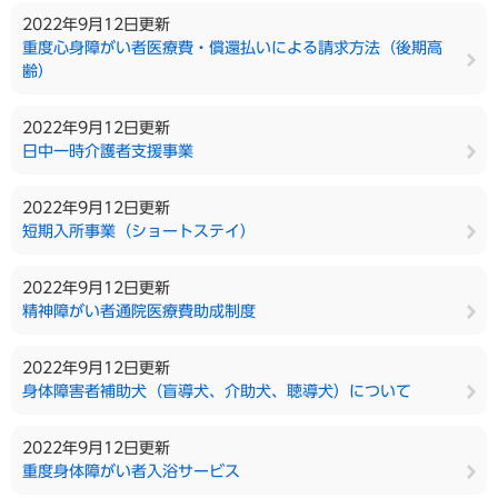
2022年9月12日更新
重度心身障がい者医療費・償還払いによる請求方法（後期高
齢）
2022年9月12日更新
日中一時介護者支援事業
2022年9月12日更新
短期入所事業（ショートステイ）
2022年9月12日更新
精神障がい者通院医療費助成制度
2022年9月12日更新
身体障害者補助犬（盲導犬、介助犬、聴導犬）について
2022年9月12日更新
重度身体障がい者入浴サービス