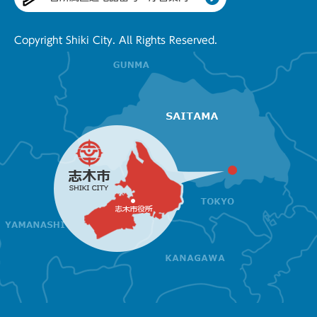
Copyright Shiki City. All Rights Reserved.