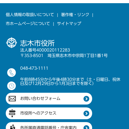
個人情報の取扱いについて
著作権・リンク
市ホームページについて
サイトマップ
志木市役所
法人番号4000020112283
〒353-8501 埼玉県志木市中宗岡1丁目1番1号
048-473-1111
午前8時45分から午後4時30分まで（土・日曜日、祝休
日及び12月29日から1月3日までを除く）
お問い合わせフォーム
市役所へのアクセス
各所属直通電話番号・庁舎案内