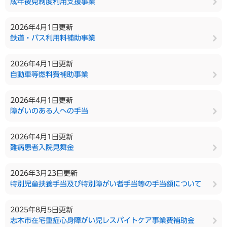
成年後見制度利用支援事業
2026年4月1日更新
鉄道・バス利用料補助事業
2026年4月1日更新
自動車等燃料費補助事業
2026年4月1日更新
障がいのある人への手当
2026年4月1日更新
難病患者入院見舞金
2026年3月23日更新
特別児童扶養手当及び特別障がい者手当等の手当額について
2025年8月5日更新
志木市在宅重症心身障がい児レスパイトケア事業費補助金