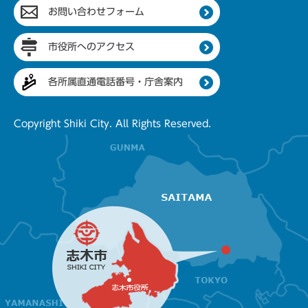
お問い合わせフォーム
市役所へのアクセス
各所属直通電話番号・庁舎案内
Copyright Shiki City. All Rights Reserved.