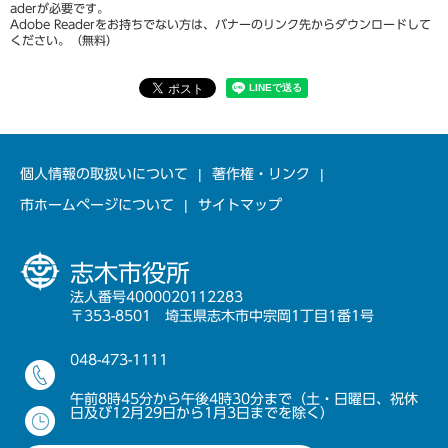
aderが必要です。
Adobe Readerをお持ちでない方は、バナーのリンク先からダウンロードして
ください。（無料）
個人情報の取扱いについて
著作権・リンク
市ホームページについて
サイトマップ
志木市役所
法人番号4000020112283
〒353-8501 埼玉県志木市中宗岡1丁目1番1号
048-473-1111
午前8時45分から午後4時30分まで（土・日曜日、祝休
日及び12月29日から1月3日までを除く）