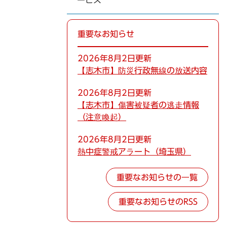
ービス
重要なお知らせ
2026年8月2日更新
【志木市】防災行政無線の放送内容
2026年8月2日更新
【志木市】傷害被疑者の逃走情報
（注意喚起）
2026年8月2日更新
熱中症警戒アラート（埼玉県）
重要なお知らせの一覧
重要なお知らせのRSS