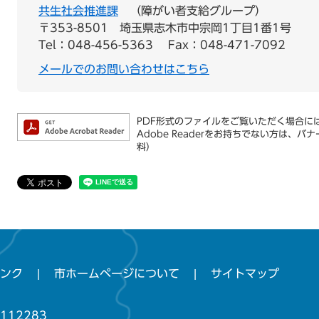
共生社会推進課
障がい者支給グループ
〒353-8501
埼玉県志木市中宗岡1丁目1番1号
Tel：048-456-5363
Fax：048-471-7092
メールでのお問い合わせはこちら
PDF形式のファイルをご覧いただく場合には、
Adobe Readerをお持ちでない方は
料）
ンク
市ホームページについて
サイトマップ
112283