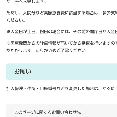
た口座へ入金します。
ただし、入院分など高額療養費に該当する場合は、多少支
ください。
※入金日が土日、祝日の場合には、その前の開庁日が入金
※医療機関からの診療情報が届いてから審査を行いますの
がかかります。あらかじめご了承ください。
お願い
加入保険・住所・口座番号などを変更した場合は、すぐに
このページに関するお問い合わせ先