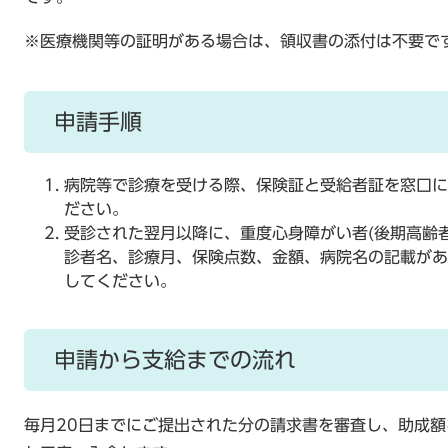
※医療機関等の証明がある場合は、領収書の添付は不要で
申請手順
病院等で診療を受ける際、保険証と受給者証を窓口に
ださい。
受診された翌月以降に、重度心身障がい者(後期高齢
診者名、診療月、保険点数、金額、病院名の記載があ
してください。
申請から支給までの流れ
毎月20日までにご提出された分の請求書を審査し、助成額