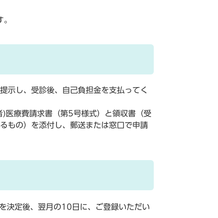
す。
提示し、受診後、自己負担金を支払ってく
者)医療費請求書（第5号様式）と領収書（受
るもの）を添付し、郵送または窓口で申請
を決定後、翌月の10日に、ご登録いただい