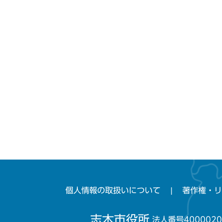
個人情報の取扱いについて
著作権・リ
志木市役所
法人番号4000020