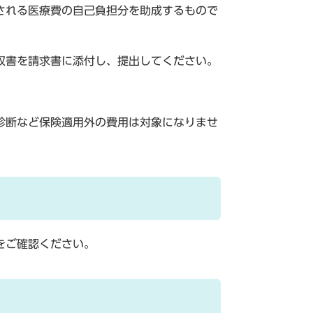
される医療費の自己負担分を助成するもので
収書を請求書に添付し、提出してください。
。
診断など保険適用外の費用は対象になりませ
をご確認ください。