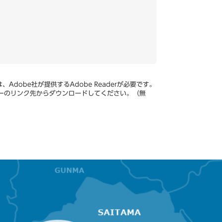
Adobe社が提供するAdobe Readerが必要です。
、バナーのリンク先からダウンロードしてください。（無