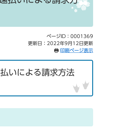
ページID：0001369
更新日：2022年9月12日更新
印刷ページ表示
還払いによる請求方法