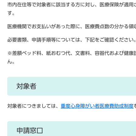
市内在住等で対象者に該当する方に対し、医療保険が適用
す。
医療機関でお支払いがあった際に、医療費点数の分かる領
必要書類、申請手順等については、下記をご確認ください
※差額ベッド料、紙おむつ代、文書料、容器代および健康
ん。
対象者
対象者につきましては、
重度心身障がい者医療費助成制度
申請窓口