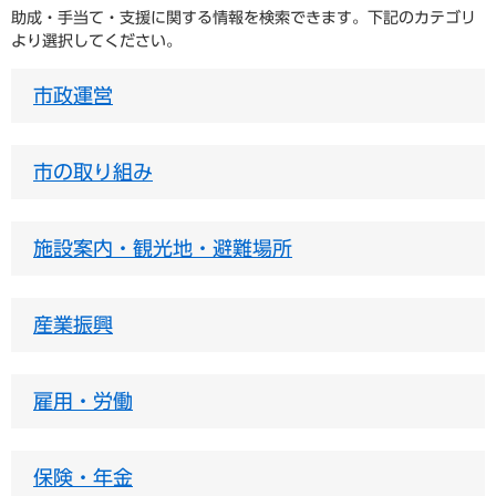
助成・手当て・支援に関する情報を検索できます。下記のカテゴリ
より選択してください。
市政運営
市の取り組み
施設案内・観光地・避難場所
産業振興
雇用・労働
保険・年金