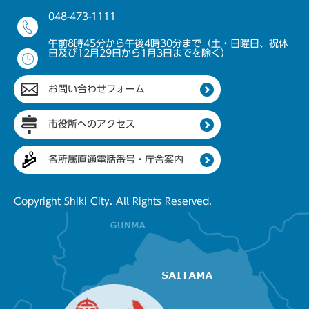
048-473-1111
午前8時45分から午後4時30分まで（土・日曜日、祝休
日及び12月29日から1月3日までを除く）
お問い合わせフォーム
市役所へのアクセス
各所属直通電話番号・庁舎案内
Copyright Shiki City. All Rights Reserved.