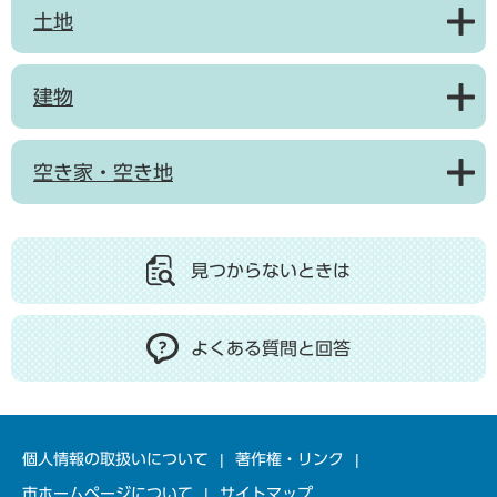
土地
建物
空き家・空き地
見つからないときは
よくある質問と回答
個人情報の取扱いについて
著作権・リンク
市ホームページについて
サイトマップ