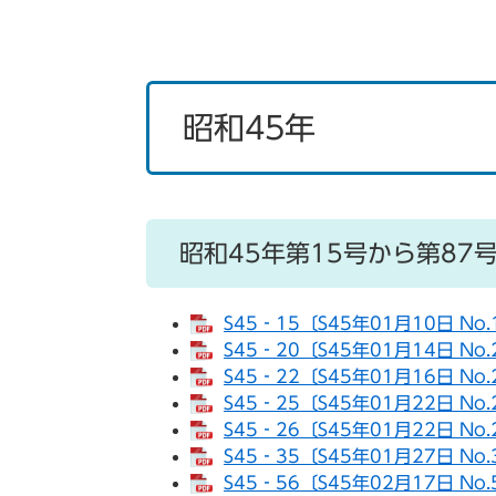
昭和45年
昭和45年第15号から第87
S45‐15〔S45年01月10日 No
S45‐20〔S45年01月14日 No
S45‐22〔S45年01月16日 No
S45‐25〔S45年01月22日 No
S45‐26〔S45年01月22日 No
S45‐35〔S45年01月27日 No
S45‐56〔S45年02月17日 No