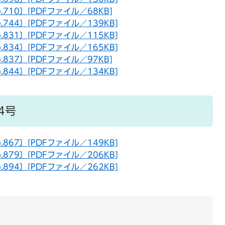
o.710〕[PDFファイル／68KB]
o.744〕[PDFファイル／139KB]
o.831〕[PDFファイル／115KB]
o.834〕[PDFファイル／165KB]
o.837〕[PDFファイル／97KB]
o.844〕[PDFファイル／134KB]
4号
o.867〕[PDFファイル／149KB]
o.879〕[PDFファイル／206KB]
o.894〕[PDFファイル／262KB]