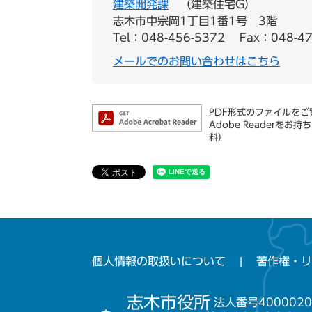
建築開発課
建築住宅G
志木市中宗岡1丁目1番1号 3階
Tel：048-456-5372
Fax：048-47
メールでのお問い合わせはこちら
PDF形式のファイルをご覧
Adobe Reader
料）
個人情報の取扱いについて
著作権・リ
志木市役所
法人番号4000020