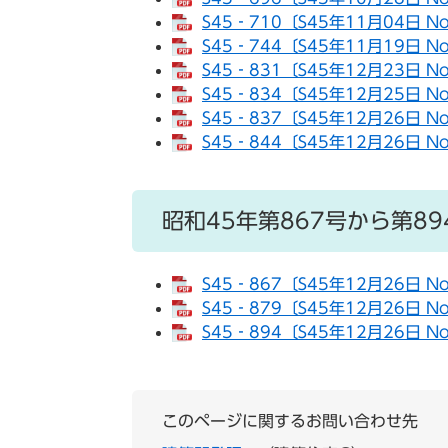
S45‐710〔S45年11月04日 N
S45‐744〔S45年11月19日 N
S45‐831〔S45年12月23日 N
S45‐834〔S45年12月25日 N
S45‐837〔S45年12月26日 N
S45‐844〔S45年12月26日 N
昭和45年第867号から第89
S45‐867〔S45年12月26日 N
S45‐879〔S45年12月26日 N
S45‐894〔S45年12月26日 N
このページに関するお問い合わせ先