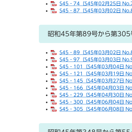
S45‐74〔S45年02月25日 No
S45‐87〔S45年03月02日 No
昭和45年第89号から第305
S45‐89〔S45年03月02日 No.
S45‐97〔S45年03月03日 No
S45‐101〔S45年03月04日 N
S45‐121〔S45年03月19日 N
S45‐145〔S45年03月27日 N
S45‐166〔S45年04月03日 N
S45‐229〔S45年04月30日 N
S45‐300〔S45年06月04日 N
S45‐305〔S45年06月08日 N