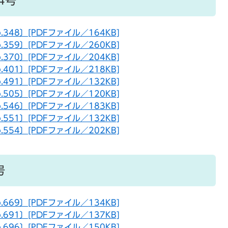
4号
o.348〕[PDFファイル／164KB]
o.359〕[PDFファイル／260KB]
o.370〕[PDFファイル／204KB]
o.401〕[PDFファイル／218KB]
o.491〕[PDFファイル／132KB]
o.505〕[PDFファイル／120KB]
o.546〕[PDFファイル／183KB]
o.551〕[PDFファイル／132KB]
o.554〕[PDFファイル／202KB]
号
o.669〕[PDFファイル／134KB]
o.691〕[PDFファイル／137KB]
o.696〕[PDFファイル／150KB]