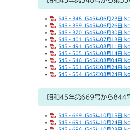
昭和45年第348号から第55
S45‐348〔S45年06月23日 N
S45‐359〔S45年06月26日 N
S45‐370〔S45年06月30日 N
S45‐401〔S45年07月13日 N
S45‐491〔S45年08月11日 N
S45‐505〔S45年08月14日 N
S45‐546〔S45年08月04日 N
S45‐551〔S45年08月24日 N
S45‐554〔S45年08月24日 N
昭和45年第669号から844
S45‐669〔S45年10月15日 N
S45‐691〔S45年10月24日 N
S45‐696〔S45年10月28日 N