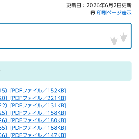
更新日：2026年6月2日更新
印刷ページ表示
号
.15〕[PDFファイル／152KB]
.20〕[PDFファイル／221KB]
.22〕[PDFファイル／131KB]
.25〕[PDFファイル／158KB]
.26〕[PDFファイル／180KB]
.35〕[PDFファイル／188KB]
.56〕[PDFファイル／147KB]