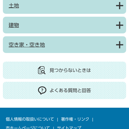
土地
建物
空き家・空き地
見つからないときは
よくある質問と回答
個人情報の取扱いについて
著作権・リンク
市ホームページについて
サイトマップ