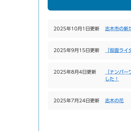
2025年10月1日更新
志木市の新
2025年9月15日更新
「仮面ライ
2025年8月4日更新
「ナンバー
した！
2025年7月24日更新
志木の花