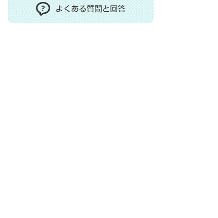
よくある質問と回答