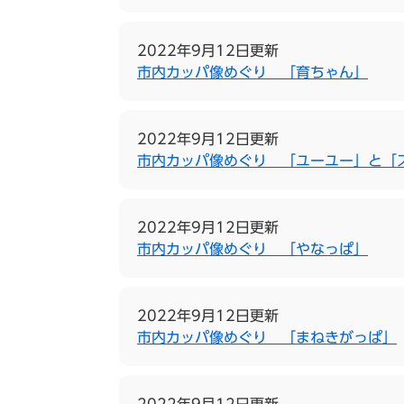
2022年9月12日更新
市内カッパ像めぐり 「育ちゃん」
2022年9月12日更新
市内カッパ像めぐり 「ユーユー」と「
2022年9月12日更新
市内カッパ像めぐり 「やなっぱ」
2022年9月12日更新
市内カッパ像めぐり 「まねきがっぱ」