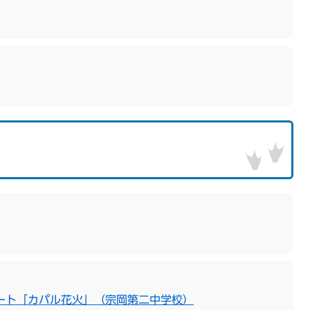
ート「カパル花火」（宗岡第二中学校）