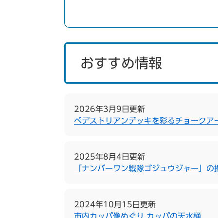
おすすめ情報
2026年3月9日更新
ペデストリアンデッキを彩るチョークア
2025年8月4日更新
「ナンバーワン戦隊ゴジュウジャー」の
2024年10月15日更新
市内カッパ像めぐり カッパの天水桶