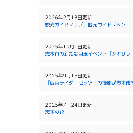
2026年2月18日更新
観光ガイドマップ、観光ガイドブック
2025年10月1日更新
志木市の新たな目玉イベント「シキリラ
2025年9月15日更新
「仮面ライダーゼッツ」の撮影が志木市
2025年7月24日更新
志木の花