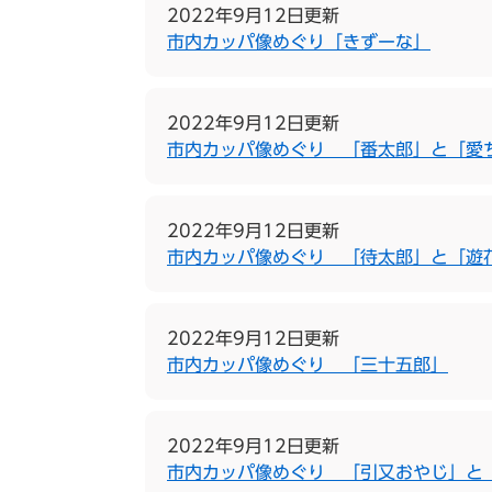
2022年9月12日更新
市内カッパ像めぐり「きずーな」
2022年9月12日更新
市内カッパ像めぐり 「番太郎」と「愛
2022年9月12日更新
市内カッパ像めぐり 「待太郎」と「遊
2022年9月12日更新
市内カッパ像めぐり 「三十五郎」
2022年9月12日更新
市内カッパ像めぐり 「引又おやじ」と