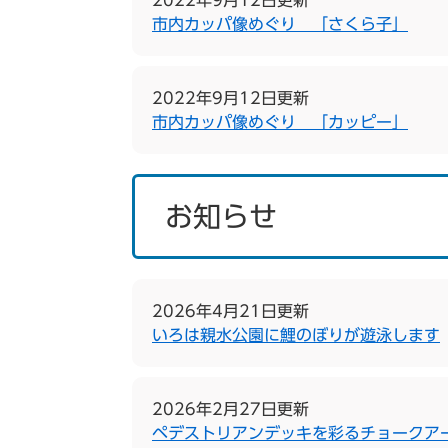
2022年9月12日更新
市内カッパ像めぐり 「さくら子」
2022年9月12日更新
市内カッパ像めぐり 「カッピー」
お知らせ
2026年4月21日更新
いろは親水公園に鯉のぼりが遊泳します
2026年2月27日更新
ペデストリアンデッキを彩るチョークア