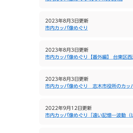
2023年8月3日更新
市内カッパ像めぐり
2023年8月3日更新
市内カッパ像めぐり【番外編】 台東区
2023年8月3日更新
市内カッパ像めぐり 志木市役所のカッ
2022年9月12日更新
市内カッパ像めぐり「遠い記憶―波動（