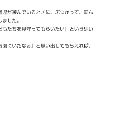
園児が遊んでいるときに、ぶつかって、転ん
しました。
どもたちを見守ってもらいたい」という思い
育園にいたなぁ』と思い出してもらえれば、
。