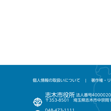
個人情報の取扱いについて
著作権・リ
志木市役所
法人番号4000020
〒353-8501 埼玉県志木市中宗岡
048-473-1111