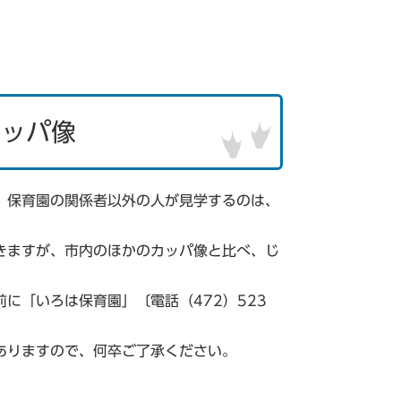
」
カッパ像
、保育園の関係者以外の人が見学するのは、
きますが、市内のほかのカッパ像と比べ、じ
に「いろは保育園」〔電話（472）523
ありますので、何卒ご了承ください。