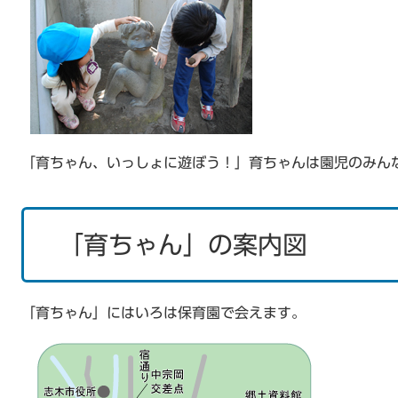
「育ちゃん、いっしょに遊ぼう！」育ちゃんは園児のみ
「育ちゃん」の案内図
「育ちゃん」にはいろは保育園で会えます。