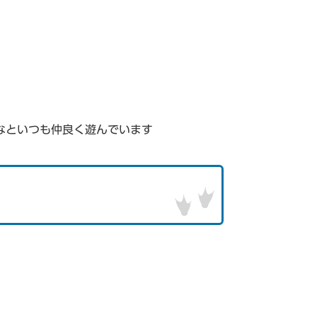
んなといつも仲良く遊んでいます