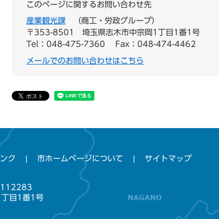
このページに関するお問い合わせ先
産業観光課
商工・労政グループ
〒353-8501
埼玉県志木市中宗岡1丁目1番1号
Tel：048-475-7360
Fax：048-474-4462
メールでのお問い合わせはこちら
ンク
市ホームページについて
サイトマップ
112283
1丁目1番1号