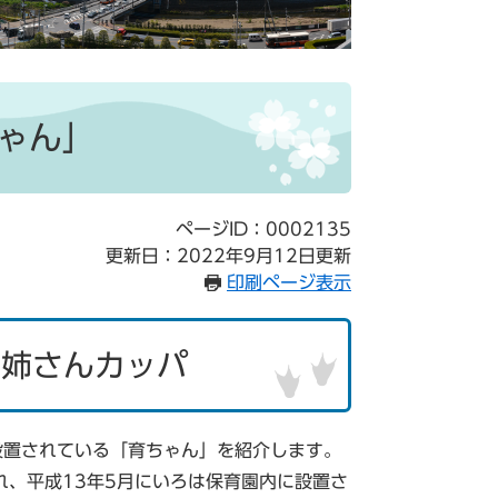
ゃん」
ページID：0002135
更新日：2022年9月12日更新
印刷ページ表示
お姉さんカッパ
設置されている「育ちゃん」を紹介します。
、平成13年5月にいろは保育園内に設置さ