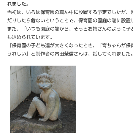
れました。
当初は、いろは保育園の真ん中に設置する予定でしたが、
だりしたら危ないということで、保育園の園庭の端に設置
また、「いつも園庭の端から、そっとお姉さんのように子
も込められています。
「保育園の子ども達が大きくなったとき、『育ちゃんが保
うれしい」と制作者の内田榮信さんは、話してくれました