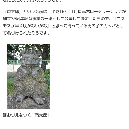
をだしたカッパなのだそうです。
「番太郎」という名前は、平成18年11月に志木ロータリークラブが
創立35周年記念事業の一環として公募して決定したもので、「コス
モスが早く咲かないかな」と思って待っている男の子のカッパとし
て名づけられたそうです。
ほおづえをつく「番太郎」