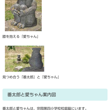
膝を抱える「愛ちゃん」
見つめ合う「番太郎」と「愛ちゃん」
番太郎と愛ちゃん案内図
番太郎と愛ちゃんは、宗岡第四小学校校庭脇にいます。