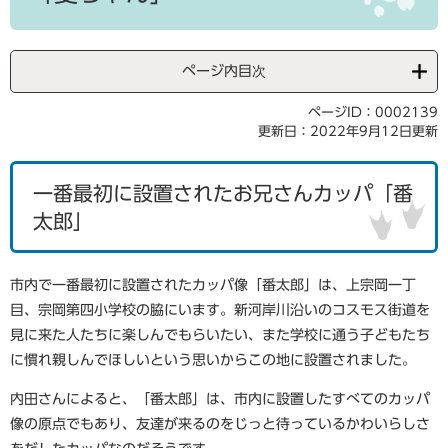
ページ内目次
ページID：0002139
更新日：2022年9月12日更新
一番最初に設置されたお兄さんカッパ「番
太郎」
市内で一番最初に設置されたカッパ像「番太郎」は、上宗岡一丁
目、宗岡第四小学校の脇にいます。新河岸川沿いのコスモス街道を
見に来た人たちに楽しんでもらいたい、また学校に通う子どもたち
に慣れ親しんでほしいという思いからこの地に設置されました。
内田さんによると、「番太郎」は、市内に設置したすべてのカッパ
像の原点でもあり、友達が来るのをじっと待っているかわいらしさ