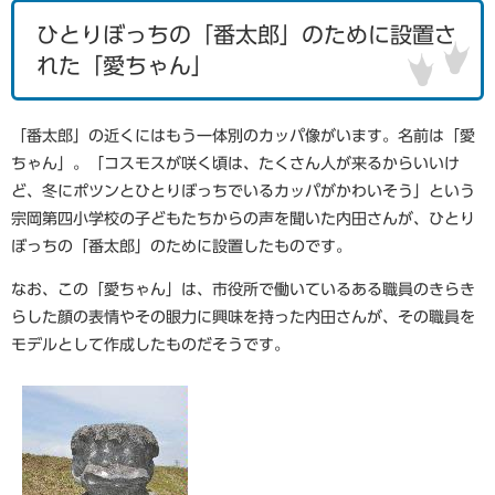
ひとりぼっちの「番太郎」のために設置さ
れた「愛ちゃん」
「番太郎」の近くにはもう一体別のカッパ像がいます。名前は「愛
ちゃん」。「コスモスが咲く頃は、たくさん人が来るからいいけ
ど、冬にポツンとひとりぼっちでいるカッパがかわいそう」という
宗岡第四小学校の子どもたちからの声を聞いた内田さんが、ひとり
ぼっちの「番太郎」のために設置したものです。
なお、この「愛ちゃん」は、市役所で働いているある職員のきらき
らした顔の表情やその眼力に興味を持った内田さんが、その職員を
モデルとして作成したものだそうです。