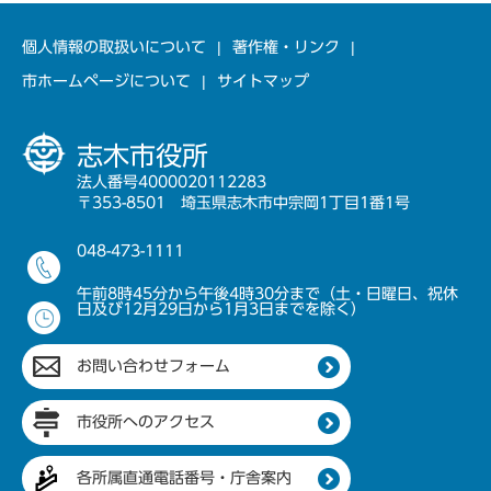
個人情報の取扱いについて
著作権・リンク
市ホームページについて
サイトマップ
志木市役所
法人番号4000020112283
〒353-8501 埼玉県志木市中宗岡1丁目1番1号
048-473-1111
午前8時45分から午後4時30分まで（土・日曜日、祝休
日及び12月29日から1月3日までを除く）
お問い合わせフォーム
市役所へのアクセス
各所属直通電話番号・庁舎案内