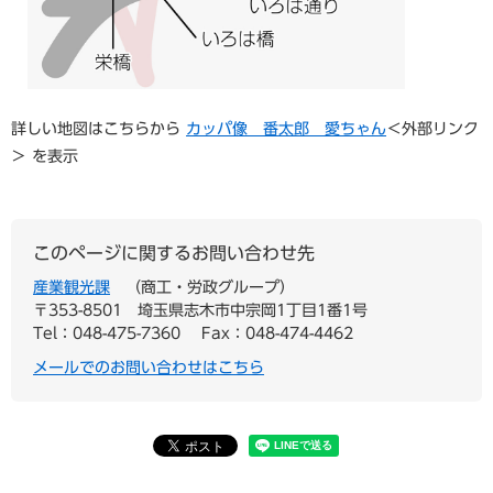
詳しい地図はこちらから
カッパ像 番太郎 愛ちゃん
＜外部リンク
＞
を表示
このページに関するお問い合わせ先
産業観光課
商工・労政グループ
〒353-8501
埼玉県志木市中宗岡1丁目1番1号
Tel：048-475-7360
Fax：048-474-4462
メールでのお問い合わせはこちら