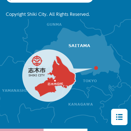
Copyright Shiki City. All Rights Reserved.