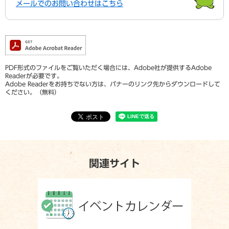
メールでのお問い合わせはこちら
PDF形式のファイルをご覧いただく場合には、Adobe社が提供するAdobe
Readerが必要です。
Adobe Readerをお持ちでない方は、バナーのリンク先からダウンロードして
ください。（無料）
関連サイト