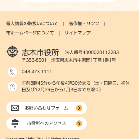
個人情報の取扱いについて
著作権・リンク
市ホームページについて
サイトマップ
志木市役所
法人番号4000020112283
〒353-8501 埼玉県志木市中宗岡1丁目1番1号
048-473-1111
午前8時45分から午後4時30分まで（土・日曜日、祝休
日及び12月29日から1月3日までを除く）
お問い合わせフォーム
市役所へのアクセス