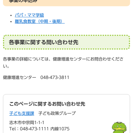
事業の申込み
パパ・ママ学級
離乳食教室（中期・後期）
各事業に関する問い合わせ先
各事業の詳細については、健康増進センターにお問合わせくださ
い。
健康増進センター 048-473-3811
このページに関するお問い合わせ先
子ども支援課
子ども政策グループ
志木市中宗岡1-1-1
Tel：048-473-1111 内線1075