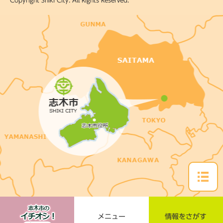
Copyright Shiki City. All Rights Reserved.
メニュー
情報をさがす