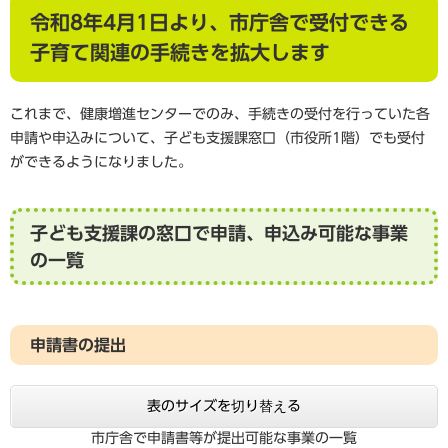
令和8年4月1日より、市庁舎で受付できる
子育て関連の手続きを拡大します
これまで、健康増進センターでのみ、手続きの受付を行っていた各
申請や申込みについて、子ども支援課窓口（市役所1階）でも受付
ができるようになりました。
子ども支援課の窓口で申請、申込み可能な事業
の一覧
申請書の提出
表のサイズを切り替える
市庁舎で申請書等が提出可能な事業の一覧