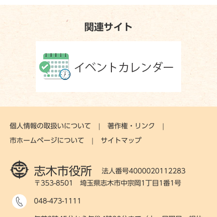
関連サイト
個人情報の取扱いについて
著作権・リンク
市ホームページについて
サイトマップ
志木市役所
法人番号4000020112283
〒353-8501 埼玉県志木市中宗岡1丁目1番1号
048-473-1111