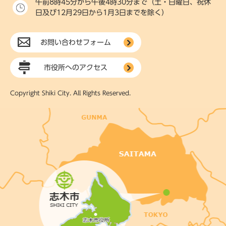
午前8時45分から午後4時30分まで（土・日曜日、祝休
日及び12月29日から1月3日までを除く）
お問い合わせフォーム
市役所へのアクセス
Copyright Shiki City. All Rights Reserved.