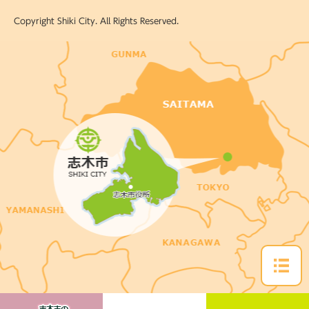
Copyright Shiki City. All Rights Reserved.