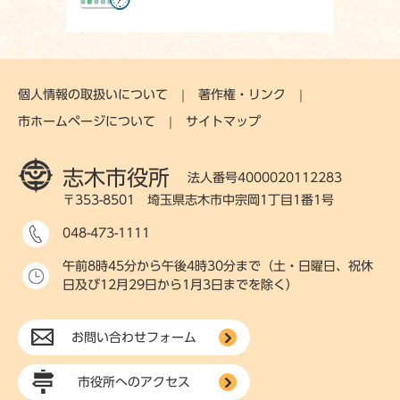
個人情報の取扱いについて
著作権・リンク
市ホームページについて
サイトマップ
志木市役所
法人番号4000020112283
〒353-8501 埼玉県志木市中宗岡1丁目1番1号
048-473-1111
午前8時45分から午後4時30分まで（土・日曜日、祝休
日及び12月29日から1月3日までを除く）
お問い合わせフォーム
市役所へのアクセス