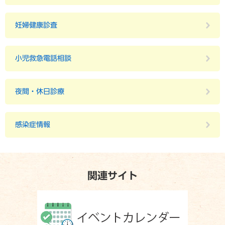
妊婦健康診査
小児救急電話相談
夜間・休日診療
感染症情報
関連サイト