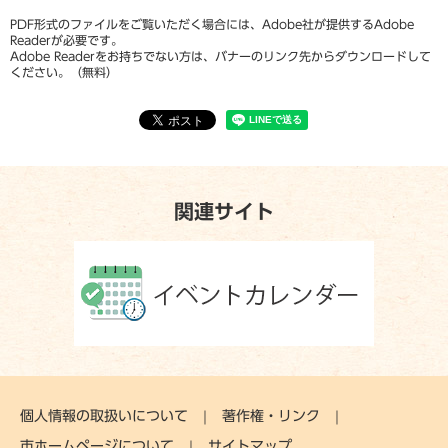
PDF形式のファイルをご覧いただく場合には、Adobe社が提供するAdobe
Readerが必要です。
Adobe Readerをお持ちでない方は、バナーのリンク先からダウンロードして
ください。（無料）
関連サイト
個人情報の取扱いについて
著作権・リンク
市ホームページについて
サイトマップ