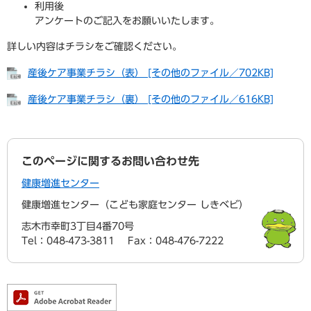
利用後
アンケートのご記入をお願いいたします。
詳しい内容はチラシをご確認ください。
産後ケア事業チラシ（表） [その他のファイル／702KB]
産後ケア事業チラシ（裏） [その他のファイル／616KB]
このページに関するお問い合わせ先
健康増進センター
健康増進センター（こども家庭センター しきベビ）
志木市幸町3丁目4番70号
Tel：048-473-3811
Fax：048-476-7222