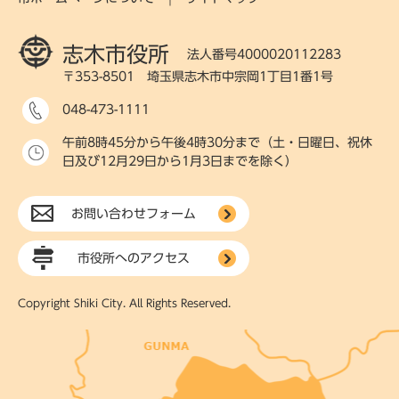
志木市役所
法人番号4000020112283
〒353-8501 埼玉県志木市中宗岡1丁目1番1号
048-473-1111
午前8時45分から午後4時30分まで（土・日曜日、祝休
日及び12月29日から1月3日までを除く）
お問い合わせフォーム
市役所へのアクセス
Copyright Shiki City. All Rights Reserved.