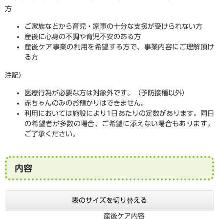
方
ご家族などから育児・家事の十分な支援が受けられない方
産後に心身の不調や育児不安のある方
産後ケア事業の利用を希望する方で、事業内容にご理解頂け
る方
注記）
医療行為が必要な方は対象外です。（予防接種以外）
赤ちゃんのみのお預かりはできません。
利用においては施設により1日あたりの定数があります。同日
の希望者が多数の場合、ご希望に添えない場合もあります。
ご了承ください。
内容
表のサイズを切り替える
産後ケア内容