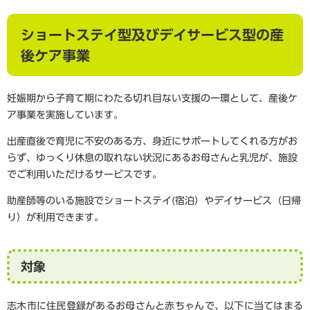
ショートステイ型及びデイサービス型の産
後ケア事業
妊娠期から子育て期にわたる切れ目ない支援の一環として、産後ケ
ア事業を実施しています。
出産直後で育児に不安のある方、身近にサポートしてくれる方がお
らず、ゆっくり休息の取れない状況にあるお母さんと乳児が、施設
でご利用いただけるサービスです。
助産師等のいる施設でショートステイ(宿泊）やデイサービス（日帰
り）が利用できます。
対象
志木市に住民登録があるお母さんと赤ちゃんで、以下に当てはまる