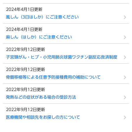
2024年4月1日更新
風しん（3日はしか）にご注意ください
2024年4月1日更新
麻しん（はしか）にご注意ください
2022年9月12日更新
子宮頸がん・ヒブ・小児用肺炎球菌ワクチン副反応救済制度
2022年9月12日更新
骨髄移植等による任意予防接種費用の補助について
2022年9月12日更新
発熱などの症状がある場合の受診方法
2022年9月12日更新
医療機関や相談先をお探しの方について