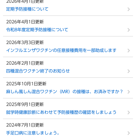
2026年4月1日更新
定期予防接種について
2026年4月1日更新
令和8年度定期予防接種について
2026年3月3日更新
インフルエンザワクチンの任意接種費用を一部助成します
2026年2月1日更新
四種混合ワクチン終了のお知らせ
2025年10月1日更新
麻しん風しん混合ワクチン（MR）の接種は、お済みですか？
2025年9月1日更新
就学時健康診断にあわせて予防接種歴の確認をしましょう
2024年7月1日更新
手足口病に注意しましょう。