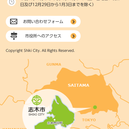
日及び12月29日から1月3日までを除く）
お問い合わせフォーム
市役所へのアクセス
Copyright Shiki City. All Rights Reserved.