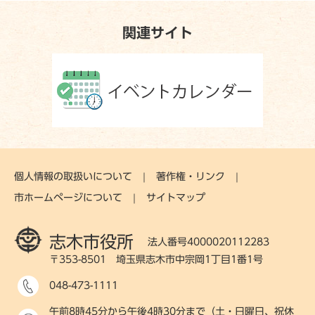
関連サイト
個人情報の取扱いについて
著作権・リンク
市ホームページについて
サイトマップ
志木市役所
法人番号4000020112283
〒353-8501 埼玉県志木市中宗岡1丁目1番1号
048-473-1111
午前8時45分から午後4時30分まで（土・日曜日、祝休