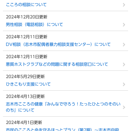
こころの相談について
2024年12月20日更新
男性相談（電話相談）について
2024年12月11日更新
DV相談（志木市配偶者暴力相談支援センター）について
2024年12月11日更新
悪質ホストクラブなどの問題に関する相談窓口について
2024年5月29日更新
ひきこもり支援について
2024年4月13日更新
志木市こころの健康「みんなで守ろう！たったひとつのそのい
のち」について
2024年4月1日更新
市民のこころと命を守るほっとプラン（第2期）〜志木市自殺