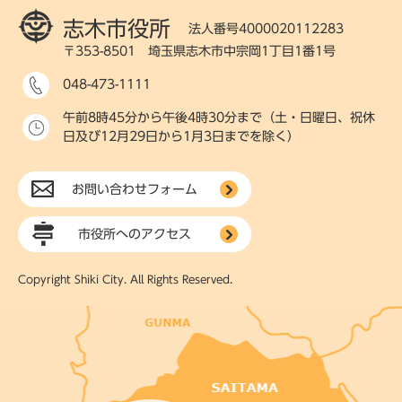
志木市役所
法人番号4000020112283
〒353-8501 埼玉県志木市中宗岡1丁目1番1号
048-473-1111
午前8時45分から午後4時30分まで（土・日曜日、祝休
日及び12月29日から1月3日までを除く）
お問い合わせフォーム
市役所へのアクセス
Copyright Shiki City. All Rights Reserved.