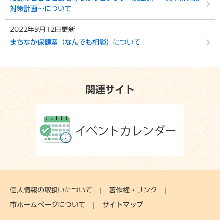
対策計画〜について
2022年9月12日更新
まちなか保健室（なんでも相談）について
関連サイト
個人情報の取扱いについて
著作権・リンク
市ホームページについて
サイトマップ