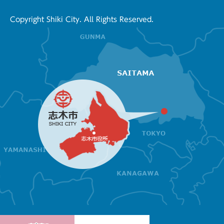
Copyright Shiki City. All Rights Reserved.