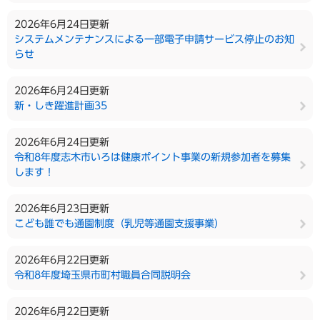
2026年6月24日更新
システムメンテナンスによる一部電子申請サービス停止のお知
らせ
2026年6月24日更新
新・しき躍進計画35
2026年6月24日更新
令和8年度志木市いろは健康ポイント事業の新規参加者を募集
します！
2026年6月23日更新
こども誰でも通園制度（乳児等通園支援事業）
2026年6月22日更新
令和8年度埼玉県市町村職員合同説明会
2026年6月22日更新