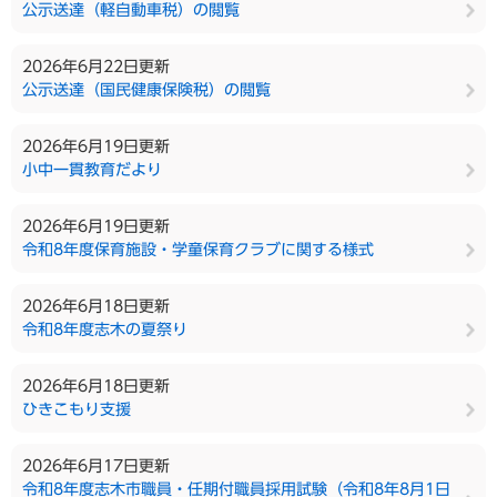
公示送達（軽自動車税）の閲覧
2026年6月22日更新
公示送達（国民健康保険税）の閲覧
2026年6月19日更新
小中一貫教育だより
2026年6月19日更新
令和8年度保育施設・学童保育クラブに関する様式
2026年6月18日更新
令和8年度志木の夏祭り
2026年6月18日更新
ひきこもり支援
2026年6月17日更新
令和8年度志木市職員・任期付職員採用試験（令和8年8月1日