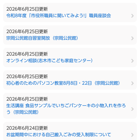
2026年6月25日更新
令和8年度「市役所職員に聞いてみよう!」職員座談会
2026年6月25日更新
宗岡公民館自習室開放（宗岡公民館）
2026年6月25日更新
オンライン相談(志木市こども家庭センター）
2026年6月25日更新
初心者のためのパソコン教室8月8日・22日（宗岡公民館）
2026年6月25日更新
生活講座 食品サンプルでいちごパンケーキの小物入れを作ろ
う（宗岡公民館）
2026年6月24日更新
お盆期間中における自己搬入ごみの受入制限について