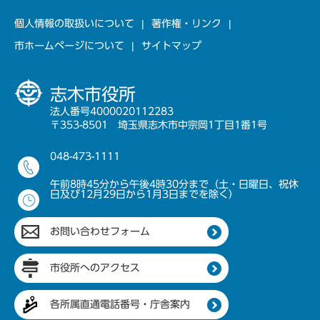
個人情報の取扱いについて
著作権・リンク
市ホームページについて
サイトマップ
志木市役所
法人番号4000020112283
〒353-8501 埼玉県志木市中宗岡1丁目1番1号
048-473-1111
午前8時45分から午後4時30分まで（土・日曜日、祝休
日及び12月29日から1月3日までを除く）
お問い合わせフォーム
市役所へのアクセス
各所属直通電話番号・庁舎案内