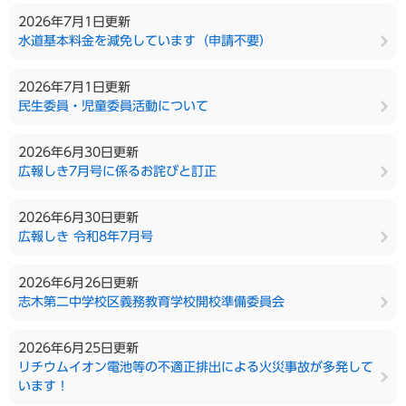
2026年7月1日更新
水道基本料金を減免しています（申請不要）
2026年7月1日更新
民生委員・児童委員活動について
2026年6月30日更新
広報しき7月号に係るお詫びと訂正
2026年6月30日更新
広報しき 令和8年7月号
2026年6月26日更新
志木第二中学校区義務教育学校開校準備委員会
2026年6月25日更新
リチウムイオン電池等の不適正排出による火災事故が多発して
います！