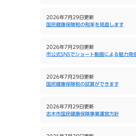
2026年7月29日更新
国民健康保険税の税率を見直します
2026年7月29日更新
市公式SNSでショート動画による魅力発
2026年7月29日更新
国民健康保険税の試算ができます
2026年7月29日更新
志木市国民健康保険事業運営方針