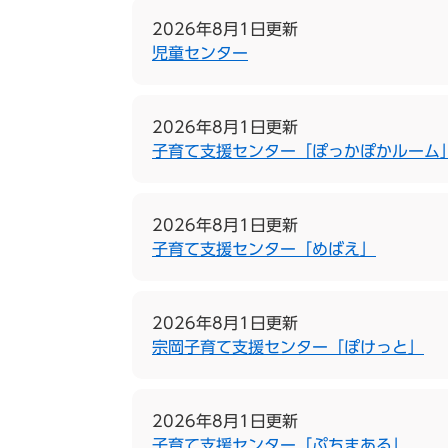
2026年8月1日更新
児童センター
2026年8月1日更新
子育て支援センター「ぽっかぽかルーム
2026年8月1日更新
子育て支援センター「めばえ」
2026年8月1日更新
宗岡子育て支援センター「ぽけっと」
2026年8月1日更新
子育て支援センター「ぷちまある」