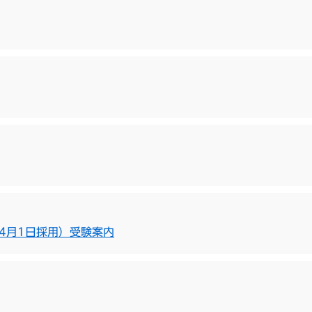
4月1日採用）受験案内