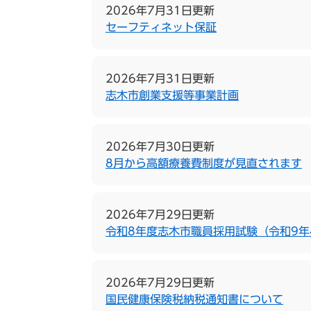
2026年7月31日更新
セーフティネット保証
2026年7月31日更新
志木市創業支援等事業計画
2026年7月30日更新
8月から高額療養費制度が見直されます
2026年7月29日更新
令和8年度志木市職員採用試験（令和9年
2026年7月29日更新
国民健康保険税納税通知書について