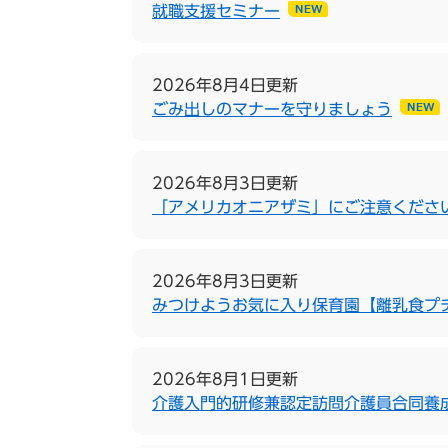
就職支援セミナー
2026年8月4日更新
ごみ出しのマナーを守りましょう
2026年8月3日更新
「アメリカオニアザミ」にご注意くださ
2026年8月3日更新
みつけようお気に入り保育園【離乳食プ
2026年8月1日更新
介護入門的研修兼認定訪問介護員合同養