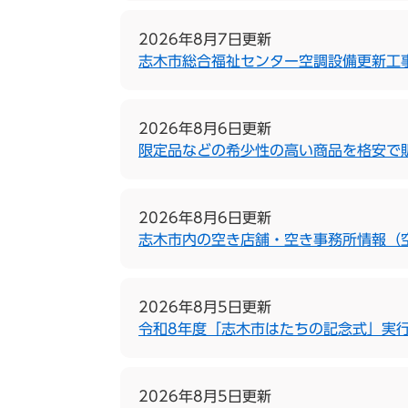
2026年8月7日更新
志木市総合福祉センター空調設備更新工
2026年8月6日更新
限定品などの希少性の高い商品を格安で
2026年8月6日更新
志木市内の空き店舗・空き事務所情報（
2026年8月5日更新
令和8年度「志木市はたちの記念式」実
2026年8月5日更新