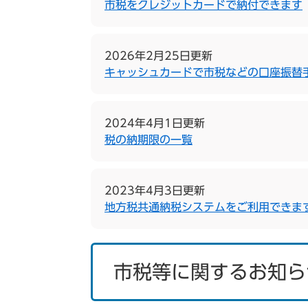
市税をクレジットカードで納付できます
2026年2月25日更新
キャッシュカードで市税などの口座振替
2024年4月1日更新
税の納期限の一覧
2023年4月3日更新
地方税共通納税システムをご利用できま
市税等に関するお知ら