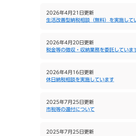
2026年4月21日更新
生活改善型納税相談（無料）を実施して
2026年4月20日更新
税金等の徴収・収納業務を委託していま
2026年4月16日更新
休日納税相談を実施しています
2025年7月25日更新
市税等の還付について
2025年7月25日更新