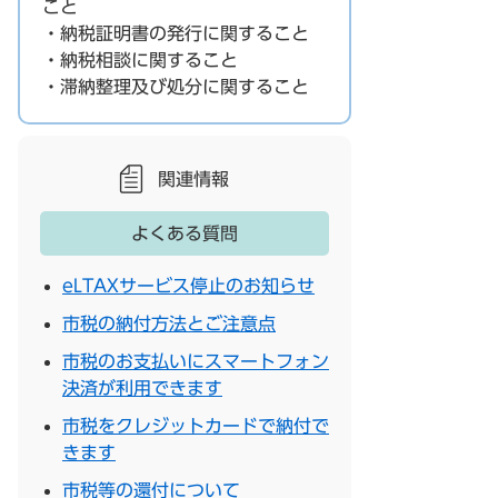
こと
・納税証明書の発行に関すること
・納税相談に関すること
・滞納整理及び処分に関すること
関連情報
よくある質問
eLTAXサービス停止のお知らせ
市税の納付方法とご注意点
市税のお支払いにスマートフォン
決済が利用できます
市税をクレジットカードで納付で
きます
市税等の還付について