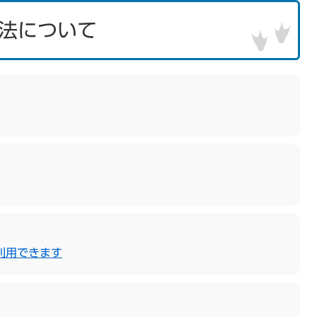
法について
利用できます