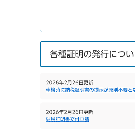
各種証明の発行につい
2026年2月26日更新
車検時に納税証明書の提示が原則不要と
2026年2月26日更新
納税証明書交付申請