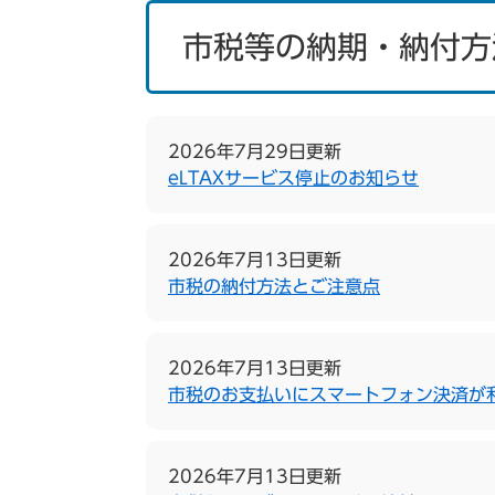
市税等の納期・納付方
2026年7月29日更新
eLTAXサービス停止のお知らせ
2026年7月13日更新
市税の納付方法とご注意点
2026年7月13日更新
市税のお支払いにスマートフォン決済が
2026年7月13日更新