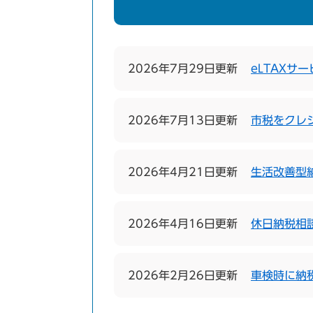
2026年7月29日更新
eLTAXサ
2026年7月13日更新
市税をクレ
2026年4月21日更新
生活改善型
2026年4月16日更新
休日納税相
2026年2月26日更新
車検時に納