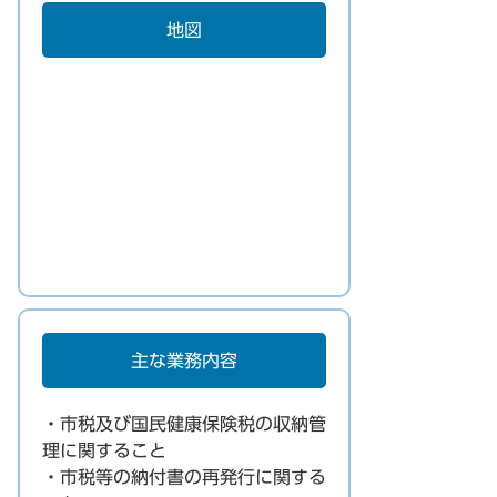
地図
主な業務内容
・市税及び国民健康保険税の収納管
理に関すること
・市税等の納付書の再発行に関する