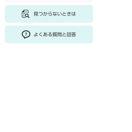
見つからないときは
よくある質問と回答