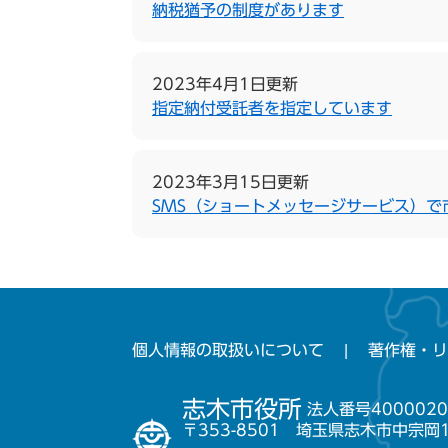
納税猶予の制度があります
2023年4月1日更新
指定納付受託者を指定しています
2023年3月15日更新
SMS（ショートメッセージサービス）で
個人情報の取扱いについて
著作権・リ
志木市役所
法人番号4000020
〒353-8501 埼玉県志木市中宗岡