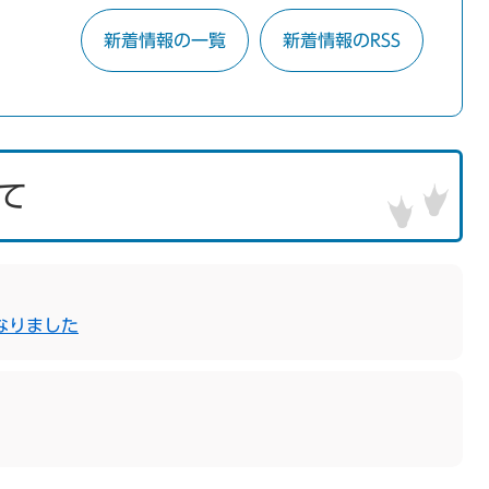
新着情報の一覧
新着情報のRSS
て
なりました