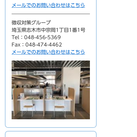
メールでのお問い合わせはこちら
徴収対策グループ
埼玉県志木市中宗岡1丁目1番1号
Tel：048-456-5369
Fax：048-474-4462
メールでのお問い合わせはこちら