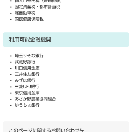
個人市県民税（普通徴収）
固定資産税・都市計画税
軽自動車税
国民健康保険税
利用可能金融機関
埼玉りそな銀行
武蔵野銀行
川口信用金庫
三井住友銀行
みずほ銀行
三菱UFJ銀行
東京信用金庫
あさか野農業協同組合
ゆうちょ銀行
このページに関するお問い合わせ先