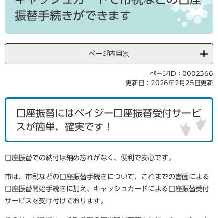
振替手続きができます
ページ内目次
ページID：0002366
更新日：2026年2月25日更新
口座振替にはペイジー口座振替受付サービ
スが簡単、確実です！
口座振替での納付は納め忘れがなく、便利で安心です。
市は、市税などの口座振替手続きについて、これまでの書面による
口座振替開始手続きに加え、キャッシュカードによる口座振替受付
サービスを受け付けております。