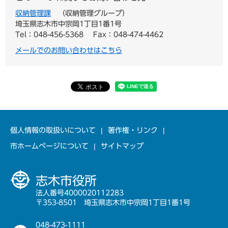
収納管理課
収納管理グループ
埼玉県志木市中宗岡1丁目1番1号
Tel：048-456-5368
Fax：048-474-4462
メールでのお問い合わせはこちら
個人情報の取扱いについて
著作権・リンク
市ホームページについて
サイトマップ
志木市役所
法人番号4000020112283
〒353-8501 埼玉県志木市中宗岡1丁目1番1号
048-473-1111