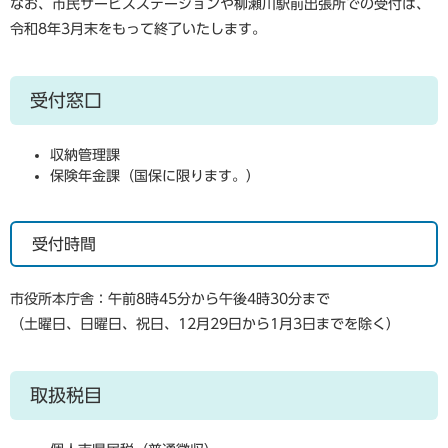
なお、市民サービスステーションや柳瀬川駅前出張所での受付は、
令和8年3月末をもって終了いたします。
受付窓口
収納管理課
保険年金課（国保に限ります。）
受付時間
市役所本庁舎：午前8時45分から午後4時30分まで
（土曜日、日曜日、祝日、12月29日から1月3日までを除く）​
取扱税目