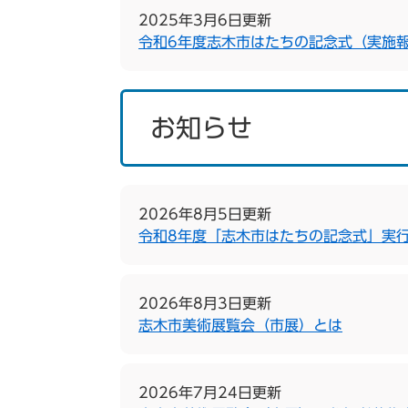
2025年3月6日更新
令和6年度志木市はたちの記念式（実施
お知らせ
2026年8月5日更新
令和8年度「志木市はたちの記念式」実
2026年8月3日更新
志木市美術展覧会（市展）とは
2026年7月24日更新