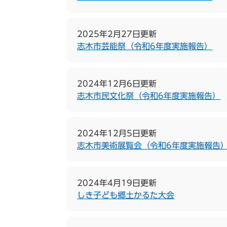
2025年2月27日更新
志木市芸能祭（令和6年度実施報告）
2024年12月6日更新
志木市民文化祭（令和6年度実施報告）
2024年12月5日更新
志木市美術展覧会（令和6年度実施報告
2024年4月19日更新
しき子ども郷土かるた大会