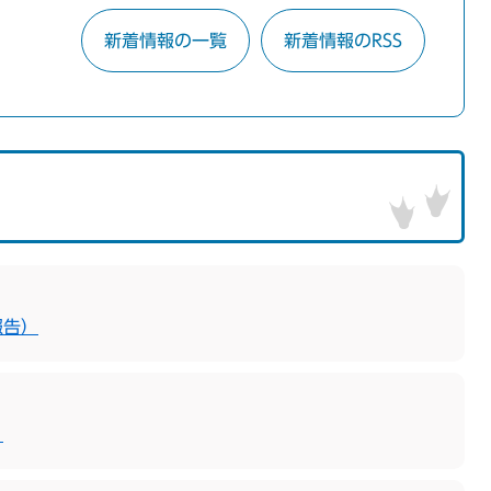
新着情報の一覧
新着情報のRSS
報告）
！