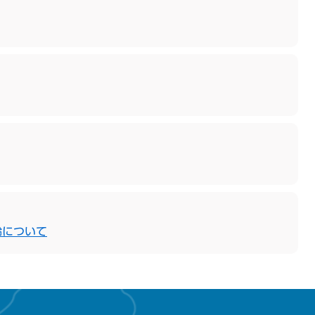
齢について