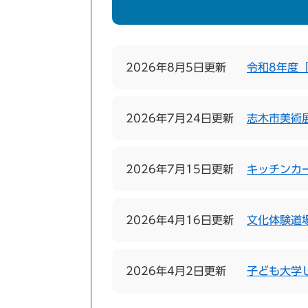
2026年8月5日更新
令和8年度
2026年7月24日更新
志木市美術
2026年7月15日更新
キッチンカ
2026年4月16日更新
文化体験道
2026年4月2日更新
子ども大学