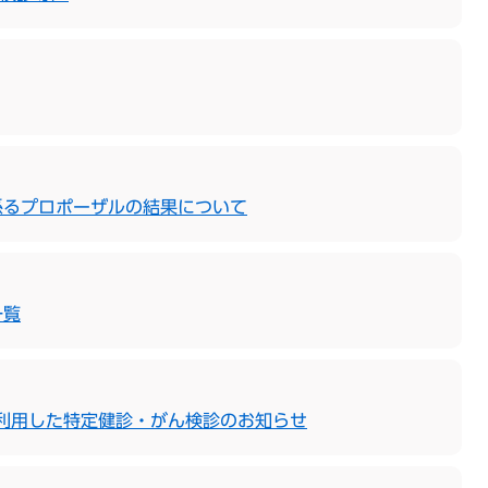
係るプロポーザルの結果について
一覧
を利用した特定健診・がん検診のお知らせ