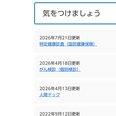
気をつけましょう
2026年7月21日更新
特定健康診査（国民健康保険）
2026年4月18日更新
がん検診（個別検診）
2026年4月13日更新
人間ドック
2022年9月12日更新