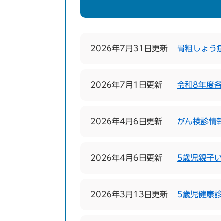
2026年7月31日更新
骨粗しょう
2026年7月1日更新
令和8年度
2026年4月6日更新
がん検診情
2026年4月6日更新
5歳児親子
2026年3月13日更新
5歳児健康