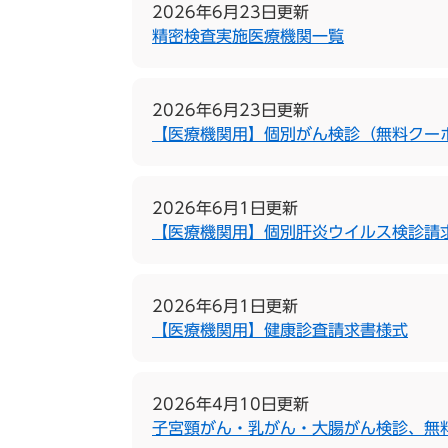
2026年6月23日更新
精密検査実施医療機関一覧
2026年6月23日更新
【医療機関用】個別がん検診（無料クー
2026年6月1日更新
【医療機関用】個別肝炎ウイルス検診請
2026年6月1日更新
【医療機関用】健康診査請求書様式
2026年4月10日更新
子宮頸がん・乳がん・大腸がん検診、無