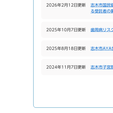
2026年2月12日更新
志木市国民
る受託者の
2025年10月7日更新
歯周病リス
2025年8月18日更新
志木市AY
2024年11月7日更新
志木市子宮