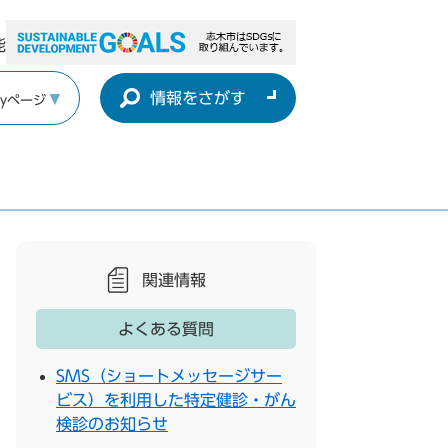
能
情報をさがす
yページ
関連情報
よくある質問
SMS（ショートメッセージサー
ビス）を利用した特定健診・がん
検診のお知らせ