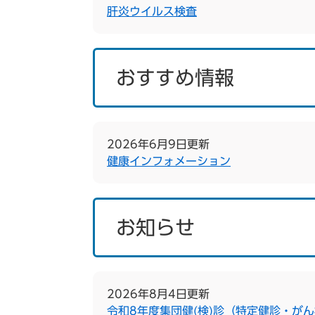
肝炎ウイルス検査
おすすめ情報
2026年6月9日更新
健康インフォメーション
お知らせ
2026年8月4日更新
令和8年度集団健(検)診（特定健診・が