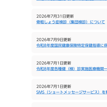
2026年7月31日更新
骨粗しょう症検診（集団検診）について
2026年7月9日更新
令和8年度国民健康保険特定保健指導に
2026年7月1日更新
令和8年度各種健（検）診実施医療機関
2026年7月1日更新
SMS（ショートメッセージサービス）