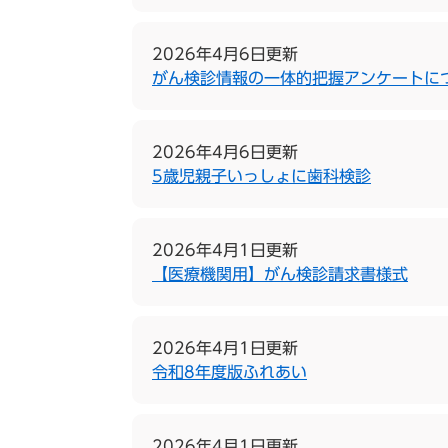
2026年4月6日更新
がん検診情報の一体的把握アンケートに
2026年4月6日更新
5歳児親子いっしょに歯科検診
2026年4月1日更新
【医療機関用】がん検診請求書様式
2026年4月1日更新
令和8年度版ふれあい
2026年4月1日更新