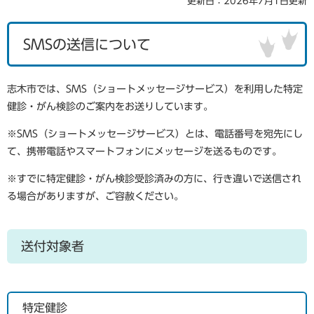
更新日：2026年7月1日更新
SMSの送信について
志木市では、SMS（ショートメッセージサービス）を利用した特定
健診・がん検診のご案内をお送りしています。
※SMS（ショートメッセージサービス）とは、電話番号を宛先にし
て、携帯電話やスマートフォンにメッセージを送るものです。
※すでに特定健診・がん検診受診済みの方に、行き違いで送信され
る場合がありますが、ご容赦ください。
送付対象者
特定健診