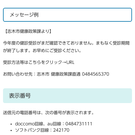
メッセージ例
【志木市健康政策課より】
今年度の健診受診がまだ確認できておりません。まもなく受診期間
が終了します。お早めにご受診ください。
受診方法等はこちらをクリック→URL
お問い合わせ先：志木市 健康政策課直通 0484565370
表示番号
送信元の電話番号は、次の番号が表示されます。
doccomo回線、au回線：0484731111
ソフトバンク回線：242170