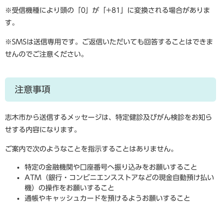
※受信機種により頭の「0」が「+81」に変換される場合がありま
す。
※SMSは送信専用です。
ご返信いただいても回答することはできま
せんのでご注意ください。
注意事項
志木市から送信するメッセージは、特定健診及びがん検診をお知ら
せする内容になります。
ご案内で次のようなことを指示することはありません。
特定の金融機関や口座番号へ振り込みをお願いすること
ATM（銀行・コンビニエンスストアなどの現金自動預け払い
機）の操作をお願いすること
通帳やキャッシュカードを預けるようお願いすること