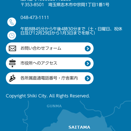
〒353-8501 埼玉県志木市中宗岡1丁目1番1号
048-473-1111
午前8時45分から午後4時30分まで（土・日曜日、祝休
日及び12月29日から1月3日までを除く）
お問い合わせフォーム
市役所へのアクセス
各所属直通電話番号・庁舎案内
Copyright Shiki City. All Rights Reserved.