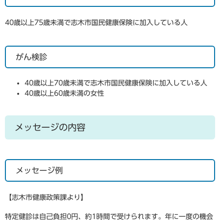
40歳以上75歳未満で志木市国民健康保険に加入している人
がん検診
40歳以上70歳未満で志木市国民健康保険に加入している人
40歳以上60歳未満の女性
メッセージの内容
メッセージ例
【志木市健康政策課より】
特定健診は自己負担0円、約1時間で受けられます。年に一度の機会