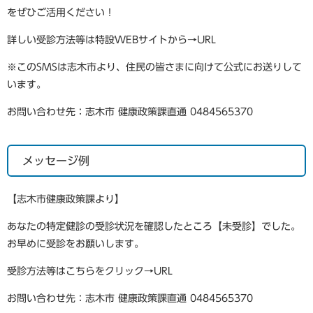
をぜひご活用ください！
詳しい受診方法等は特設WEBサイトから→URL
※このSMSは志木市より、住民の皆さまに向けて公式にお送りして
います。
お問い合わせ先：志木市 健康政策課直通 0484565370
メッセージ例
【志木市健康政策課より】
あなたの特定健診の受診状況を確認したところ【未受診】でした。
お早めに受診をお願いします。
受診方法等はこちらをクリック→URL
お問い合わせ先：志木市 健康政策課直通 0484565370