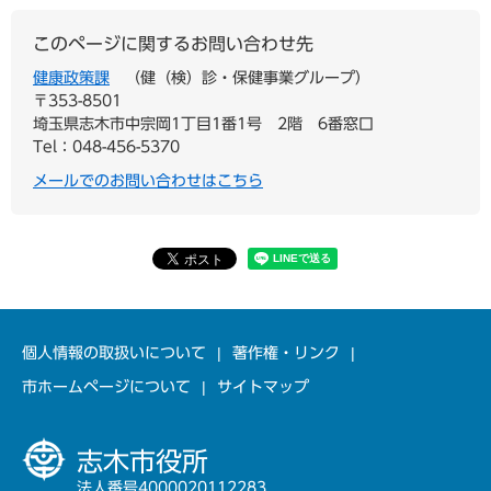
このページに関するお問い合わせ先
健康政策課
健（検）診・保健事業グループ
〒353-8501
埼玉県志木市中宗岡1丁目1番1号 2階 6番窓口
Tel：048-456-5370
メールでのお問い合わせはこちら
個人情報の取扱いについて
著作権・リンク
市ホームページについて
サイトマップ
志木市役所
法人番号4000020112283