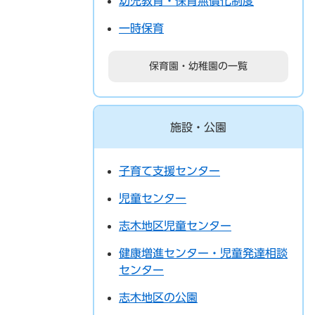
幼児教育・保育無償化制度
一時保育
保育園・幼稚園の一覧
施設・公園
子育て支援センター
児童センター
志木地区児童センター
健康増進センター・児童発達相談
センター
志木地区の公園