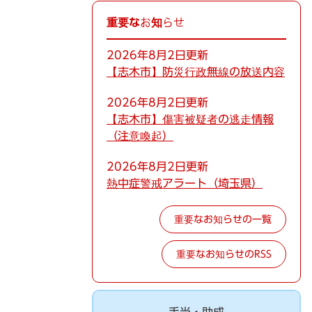
重要なお知らせ
2026年8月2日更新
【志木市】防災行政無線の放送内容
2026年8月2日更新
【志木市】傷害被疑者の逃走情報
（注意喚起）
2026年8月2日更新
熱中症警戒アラート（埼玉県）
重要なお知らせの一覧
重要なお知らせのRSS