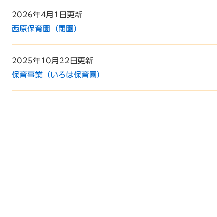
2026年4月1日更新
西原保育園（閉園）
2025年10月22日更新
保育事業（いろは保育園）