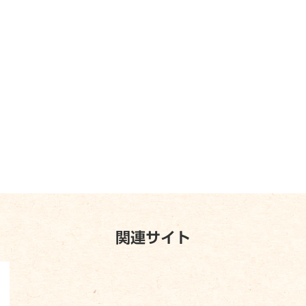
関連サイト