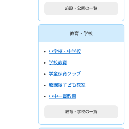
施設・公園の一覧
教育・学校
小学校・中学校
学校教育
学童保育クラブ
放課後子ども教室
小中一貫教育
教育・学校の一覧