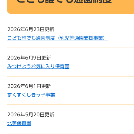
2026年6月23日更新
こども誰でも通園制度（乳児等通園支援事業）
2026年6月9日更新
みつけようお気に入り保育園
2026年6月1日更新
すくすくしきっ子事業
2026年5月20日更新
北美保育園