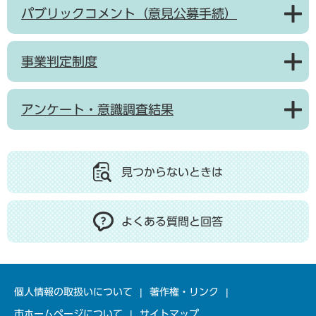
パブリックコメント（意見公募手続）
事業判定制度
アンケート・意識調査結果
見つからないときは
よくある質問と回答
個人情報の取扱いについて
著作権・リンク
市ホームページについて
サイトマップ