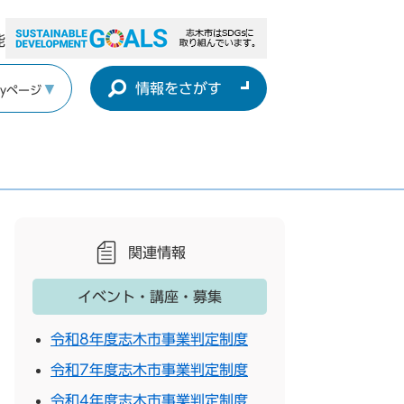
能
情報をさがす
yページ
関連情報
イベント・講座・募集
令和8年度志木市事業判定制度
令和7年度志木市事業判定制度
令和4年度志木市事業判定制度