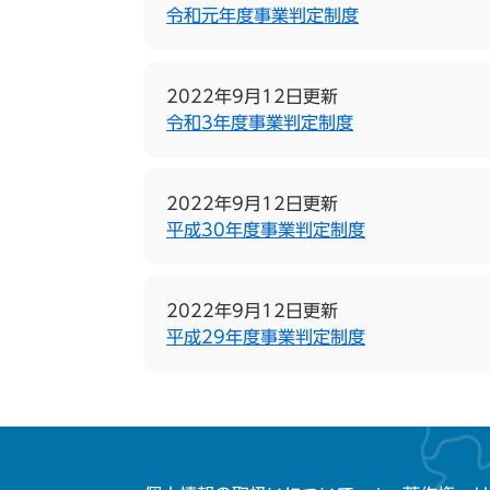
令和元年度事業判定制度
2022年9月12日更新
令和3年度事業判定制度
2022年9月12日更新
平成30年度事業判定制度
2022年9月12日更新
平成29年度事業判定制度