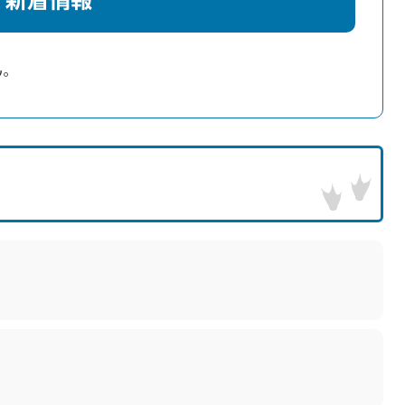
新着情報
ん。