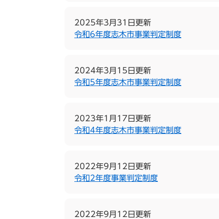
2025年3月31日更新
令和6年度志木市事業判定制度
2024年3月15日更新
令和5年度志木市事業判定制度
2023年1月17日更新
令和4年度志木市事業判定制度
2022年9月12日更新
令和2年度事業判定制度
2022年9月12日更新