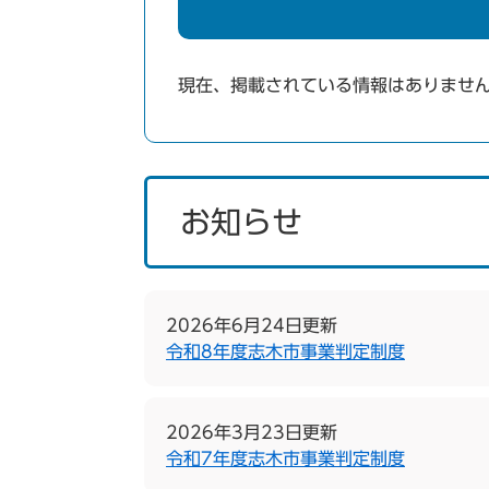
現在、掲載されている情報はありませ
お知らせ
2026年6月24日更新
令和8年度志木市事業判定制度
2026年3月23日更新
令和7年度志木市事業判定制度