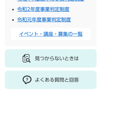
令和2年度事業判定制度
令和元年度事業判定制度
イベント・講座・募集の一覧
見つからないときは
よくある質問と回答