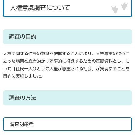
人権意識調査について
調査の目的
人権に関する住民の意識を把握することにより、人権尊重の視点に
立った施策を総合的かつ効率的に推進するための基礎資料とし、も
って「住民一人ひとりの人権が尊重される社会」が実現することを
目的に実施しました。
調査の方法
調査対象者