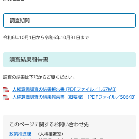
調査期間
令和6年10月1日から令和6年10月31日まで
調査結果報告書
調査の結果は下記からご覧ください。
人権意識調査の結果報告書 [PDFファイル／1.67MB]
人権意識調査の結果報告書（概要版） [PDFファイル／506KB]
このページに関するお問い合わせ先
政策推進課
人権推進室