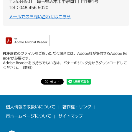
〒353-8501
埼玉県志木市中宗岡1丁目1番1号
Tel：048-456-6020
メールでのお問い合わせはこちら
PDF形式のファイルをご覧いただく場合には、Adobe社が提供するAdobe Re
aderが必要です。
Adobe Readerをお持ちでない方は、バナーのリンク先からダウンロードして
ください。（無料）
個人情報の取扱いについて
著作権・リンク
市ホームページについて
サイトマップ