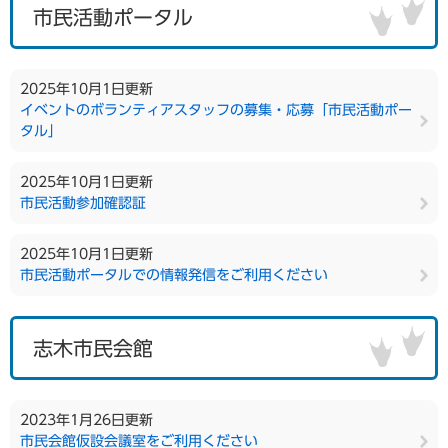
市民活動ポータル
2025年10月1日更新
イベントのボランティアスタッフの募集・応募「市民活動ポー
タル」
2025年10月1日更新
市民活動参加確認証
2025年10月1日更新
市民活動ポータルでの情報発信をご利用ください
志木市民会館
2023年1月26日更新
市民会館仮設会議室をご利用ください