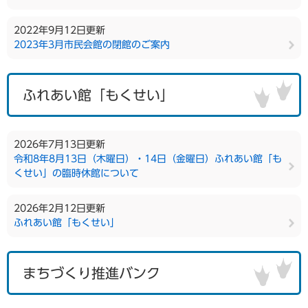
2022年9月12日更新
2023年3月市民会館の閉館のご案内
ふれあい館「もくせい」
2026年7月13日更新
令和8年8月13日（木曜日）・14日（金曜日）ふれあい館「も
くせい」の臨時休館について
2026年2月12日更新
ふれあい館「もくせい」
まちづくり推進バンク