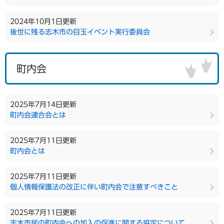
2024年10月1日更新
後世に残る志木市の目玉イベント実行委員会
町内会
2025年7月14日更新
町内会連合会とは
2025年7月11日更新
町内会とは
2025年7月11日更新
個人情報保護法の改正に伴い町内会で注意すべきこと
2025年7月11日更新
志木市民の町内会への加入の促進に関する協定について