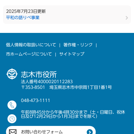
2025年7月23日更新
平和の語りべ事業
個人情報の取扱いについて
著作権・リンク
市ホームページについて
サイトマップ
志木市役所
法人番号4000020112283
〒353-8501 埼玉県志木市中宗岡1丁目1番1号
048-473-1111
午前8時45分から午後4時30分まで（土・日曜日、祝休
日及び12月29日から1月3日までを除く）
お問い合わせフォーム