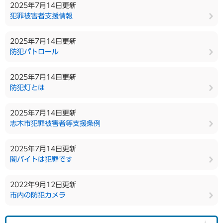
2025年7月14日更新
犯罪被害者支援情報
2025年7月14日更新
防犯パトロール
2025年7月14日更新
防犯灯とは
2025年7月14日更新
志木市犯罪被害者等支援条例
2025年7月14日更新
闇バイトは犯罪です
2022年9月12日更新
市内の防犯カメラ