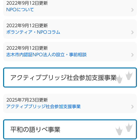
2022年9月12日更新
NPOについて
2022年9月12日更新
ボランティア・NPOコラム
2022年9月12日更新
志木市内認証NPO法人の設立・事前相談
アクティブブリッジ社会参加支援事業
2025年7月23日更新
アクティブブリッジ社会参加支援事業
平和の語りべ事業