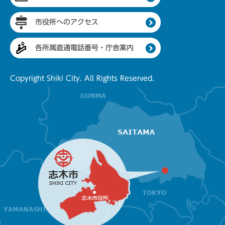
市役所へのアクセス
各所属直通電話番号・庁舎案内
Copyright Shiki City. All Rights Reserved.