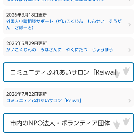
2026年3月18日更新
外国人申請相談サポート（がいこくじん しんせい そうだ
ん さぽーと）
2025年5月29日更新
がいこくじんの みなさんに やくにたつ じょうほう
コミュニティふれあいサロン「Reiwa」
2026年7月22日更新
コミュニティふれあいサロン「Reiwa」
市内のNPO法人・ボランティア団体