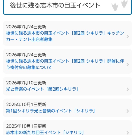
後世に残る志木市の目玉イベント
2026年7月24日更新
後世に残る志木市の目玉イベント「第2回 シキリラ」キッチン
カー・テント出店者募集
2026年7月24日更新
後世に残る志木市の目玉イベント「第2回 シキリラ」開催に伴
う寄付金の募集について
2026年7月10日更新
光と音楽のイベント「第2回シキリラ」
2025年10月1日更新
第1回シキリラ光と音楽のイベント「シキリラ」
2025年10月1日更新
志木市の新たな目玉イベント「シキリラ」