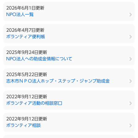
2026年6月1日更新
NPO法人一覧
2026年4月7日更新
ボランティア便利帳
2025年9月24日更新
NPO法人への助成金情報について
2025年5月22日更新
志木市ＮＰＯ法人ホップ・ステップ・ジャンプ助成金
2022年9月12日更新
ボランティア活動の相談窓口
2022年9月12日更新
ボランティア相談