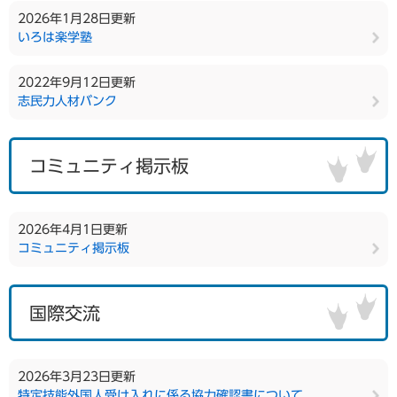
2026年1月28日更新
いろは楽学塾
2022年9月12日更新
志民力人材バンク
コミュニティ掲示板
2026年4月1日更新
コミュニティ掲示板
国際交流
2026年3月23日更新
特定技能外国人受け入れに係る協力確認書について