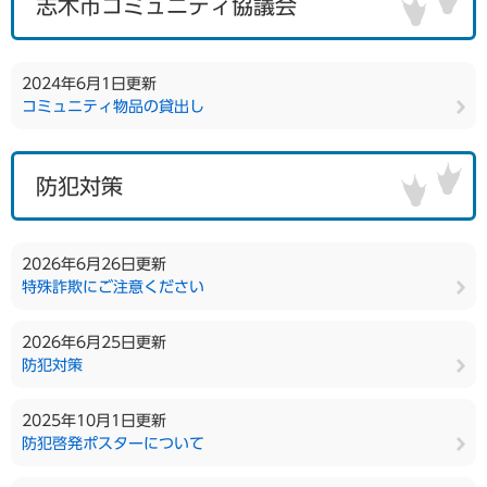
志木市コミュニティ協議会
2024年6月1日更新
コミュニティ物品の貸出し
防犯対策
2026年6月26日更新
特殊詐欺にご注意ください
2026年6月25日更新
防犯対策
2025年10月1日更新
防犯啓発ポスターについて