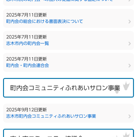
2025年7月11日更新
町内会の総会における書面表決について
2025年7月11日更新
志木市内の町内会一覧
2025年7月11日更新
町内会・町内会連合会
町内会コミュニティふれあいサロン事業
2025年9月12日更新
志木市町内会コミュニティふれあいサロン事業