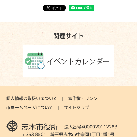
関連サイト
個人情報の取扱いについて
著作権・リンク
市ホームページについて
サイトマップ
志木市役所
法人番号4000020112283
〒353-8501 埼玉県志木市中宗岡1丁目1番1号