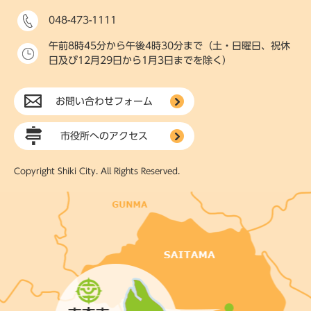
048-473-1111
午前8時45分から午後4時30分まで（土・日曜日、祝休
日及び12月29日から1月3日までを除く）
お問い合わせフォーム
市役所へのアクセス
Copyright Shiki City. All Rights Reserved.