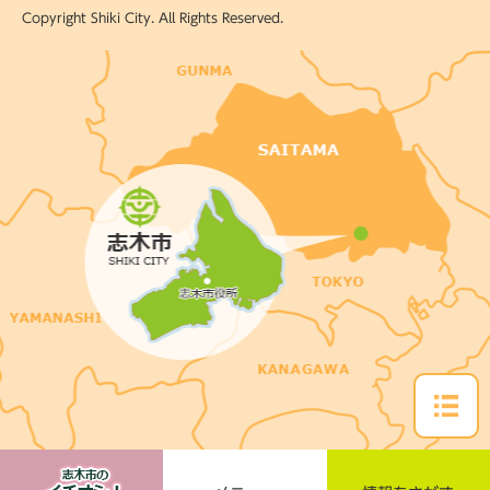
Copyright Shiki City. All Rights Reserved.