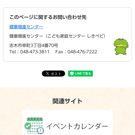
このページに関するお問い合わせ先
健康増進センター
健康増進センター（こども家庭センター しきベビ）
志木市幸町3丁目4番70号
Tel：048-473-3811
Fax：048-476-7222
関連サイト