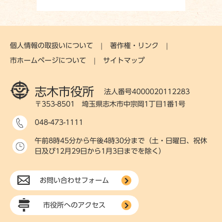
個人情報の取扱いについて
著作権・リンク
市ホームページについて
サイトマップ
志木市役所
法人番号4000020112283
〒353-8501 埼玉県志木市中宗岡1丁目1番1号
048-473-1111
午前8時45分から午後4時30分まで（土・日曜日、祝休
日及び12月29日から1月3日までを除く）
お問い合わせフォーム
市役所へのアクセス