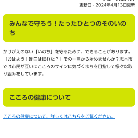
更新日：2024年4月13日更新
みんなで守ろう！たったひとつのそのいの
ち
かけがえのない「いのち」を守るために、できることがあります。
「おはよう！昨日は眠れた？」その一言から始めませんか？志木市
では市民が互いにこころのサインに気づくまちを目指して様々な取
り組みをしています。​
こころの健康について
こころの健康について、詳しくはこちらをご覧ください。