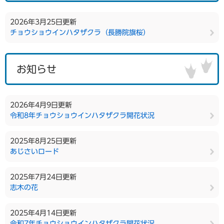
2026年3月25日更新
チョウショウインハタザクラ（長勝院旗桜）
お知らせ
2026年4月9日更新
令和8年チョウショウインハタザクラ開花状況
2025年8月25日更新
あじさいロード
2025年7月24日更新
志木の花
2025年4月14日更新
令和7年チョウショウインハタザクラ開花状況