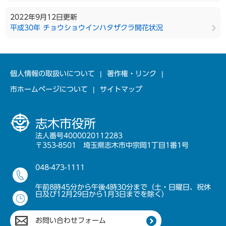
2022年9月12日更新
平成30年 チョウショウインハタザクラ開花状況
個人情報の取扱いについて
著作権・リンク
市ホームページについて
サイトマップ
志木市役所
法人番号4000020112283
〒353-8501 埼玉県志木市中宗岡1丁目1番1号
048-473-1111
午前8時45分から午後4時30分まで（土・日曜日、祝休
日及び12月29日から1月3日までを除く）
お問い合わせフォーム