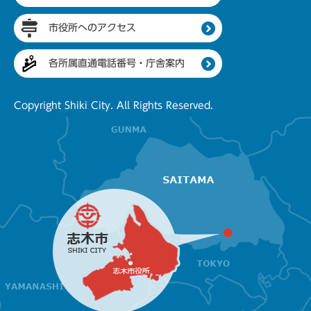
市役所へのアクセス
各所属直通電話番号・庁舎案内
Copyright Shiki City. All Rights Reserved.