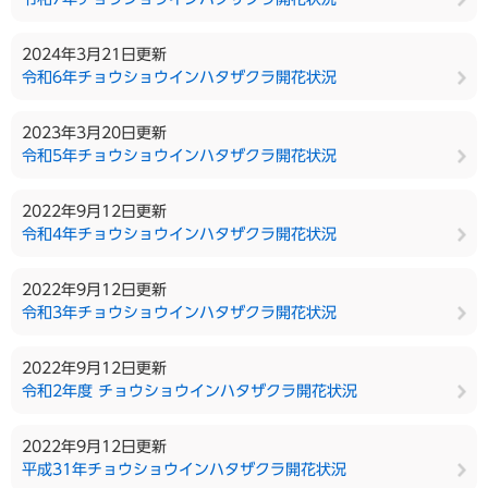
2024年3月21日更新
令和6年チョウショウインハタザクラ開花状況
2023年3月20日更新
令和5年チョウショウインハタザクラ開花状況
2022年9月12日更新
令和4年チョウショウインハタザクラ開花状況
2022年9月12日更新
令和3年チョウショウインハタザクラ開花状況
2022年9月12日更新
令和2年度 チョウショウインハタザクラ開花状況
2022年9月12日更新
平成31年チョウショウインハタザクラ開花状況