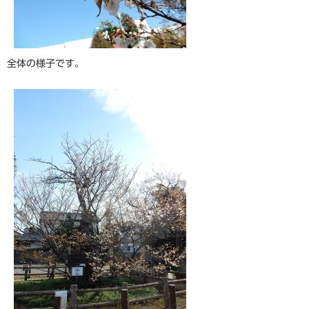
全体の様子です。