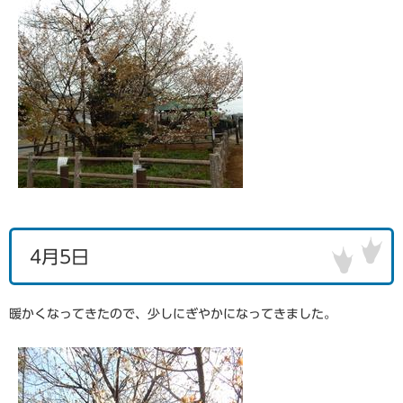
4月5日
暖かくなってきたので、少しにぎやかになってきました。