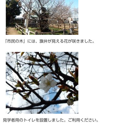
「市民の木」には、旗弁が見える花が咲きました。
見学者用のトイレを設置しました。ご利用ください。