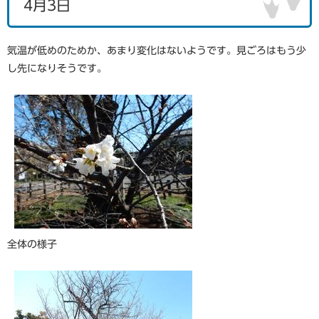
4月3日
気温が低めのためか、あまり変化はないようです。見ごろはもう少
し先になりそうです。
全体の様子