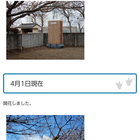
4月1日現在
開花しました。