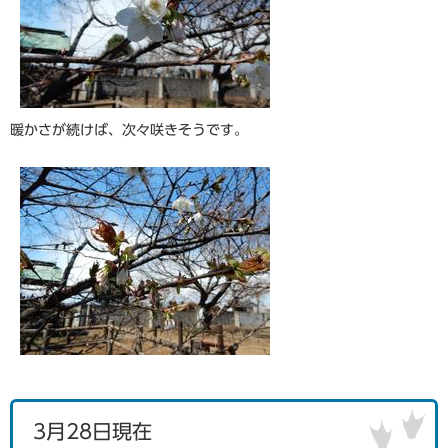
暖かさが続けば、次々咲きそうです。
3月28日現在