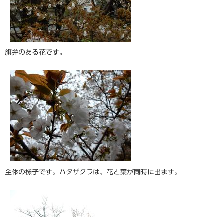
旗弁のある花です。
全体の様子です。ハタザクラは、花と葉が同時に出ます。