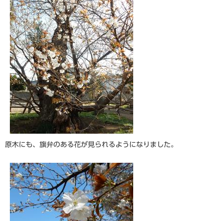
原木にも、旗弁のある花が見られるようになりました。