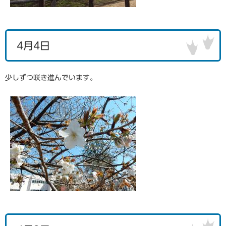
4月4日
少しずつ咲き進んでいます。