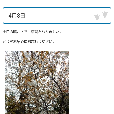
4月8日
土日の暖かさで、満開となりました。
どうぞお早めにお越しください。