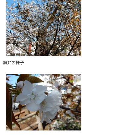
旗弁の様子