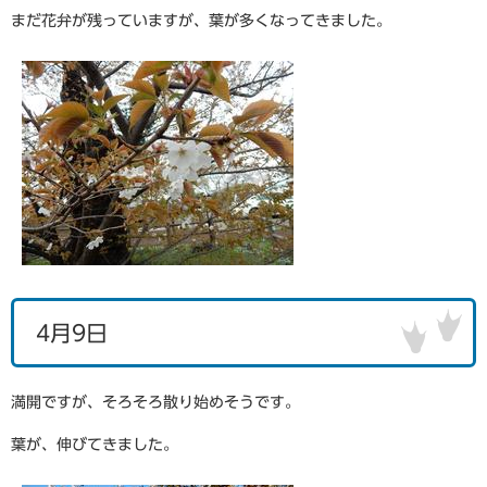
まだ花弁が残っていますが、葉が多くなってきました。
4月9日
満開ですが、そろそろ散り始めそうです。
葉が、伸びてきました。