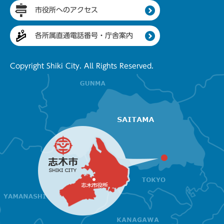
市役所へのアクセス
各所属直通電話番号・庁舎案内
Copyright Shiki City. All Rights Reserved.