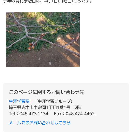
今年の開花予想日は、4月1日(月曜日)ころです。
このページに関するお問い合わせ先
生涯学習課
生涯学習グループ
埼玉県志木市中宗岡1丁目1番1号 2階
Tel：048-473-1134
Fax：048-474-4462
メールでのお問い合わせはこちら