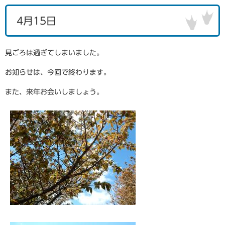
4月15日
見ごろは過ぎてしまいました。
お知らせは、今回で終わります。
また、来年お会いしましょう。