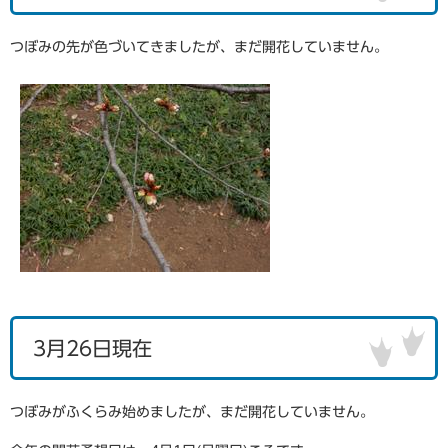
つぼみの先が色づいてきましたが、まだ開花していません。
3月26日現在
つぼみがふくらみ始めましたが、まだ開花していません。