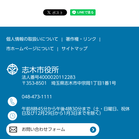
個人情報の取扱いについて
著作権・リンク
市ホームページについて
サイトマップ
志木市役所
法人番号4000020112283
〒353-8501 埼玉県志木市中宗岡1丁目1番1号
048-473-1111
午前8時45分から午後4時30分まで（土・日曜日、祝休
日及び12月29日から1月3日までを除く）
お問い合わせフォーム