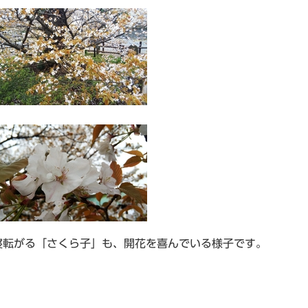
寝転がる「さくら子」も、開花を喜んでいる様子です。