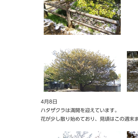
4月8日
ハタザクラは満開を迎えています。
花が少し散り始めており、見頃はこの週末