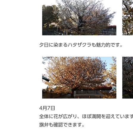
夕日に染まるハタザクラも魅力的です。
4月7日
全体に花が広がり、ほぼ満開を迎えていま
旗弁も確認できます。