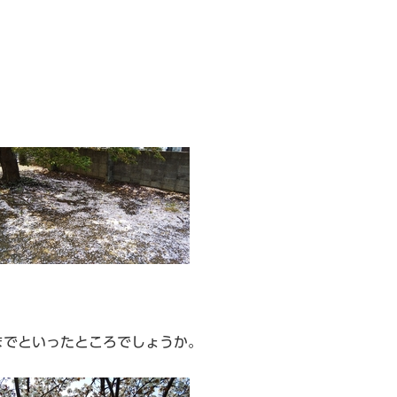
までといったところでしょうか。