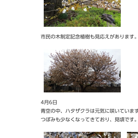
市民の木制定記念植樹も見応えがあります
4月6日
青空の中、ハタザクラは元気に咲いていま
つぼみも少なくなってきており、見頃です