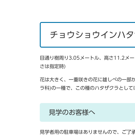
チョウショウインハタ
目通り樹周り3.05メートル、高さ11.2
さは指定時)
花は大きく、一重咲きの花に雄しべの一部が
ラ科)の一種で、この種のハタザクラとして
見学のお客様へ
見学者用の駐車場はありませんので、ご了