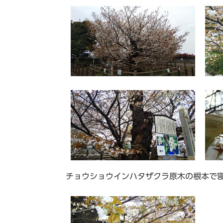
チョウショウインハタザクラ原木の根本で