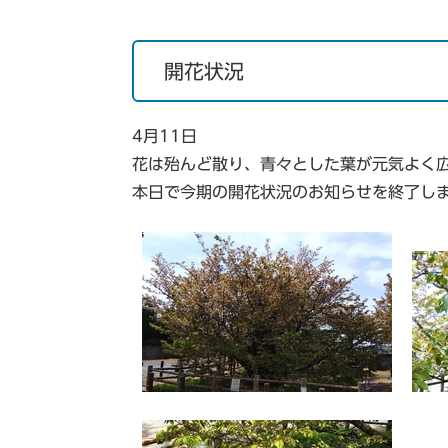
開花状況
4月11日
花は殆んど散り、青々とした葉が元気よく
本日で今期の開花状況のお知らせを終了し