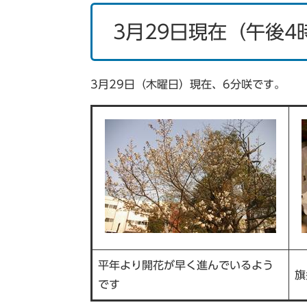
3月29日現在（午後4
3月29日（木曜日）現在、6分咲です。
平年より開花が早く進んでいるよう
旗
です