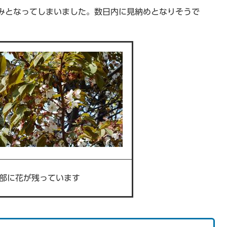
みとなってしまいました。数日内に見納めとなりそうで
部に花が残っています