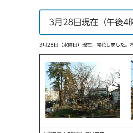
3月28日現在（午後4
3月28日（水曜日）現在、開花しました。