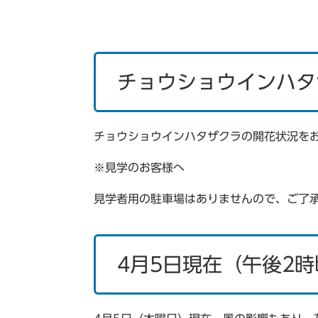
チョウショウインハタ
チョウショウインハタザクラの開花状況を
※見学のお客様へ
見学者用の駐車場はありませんので、ご了
4月5日現在（午後2