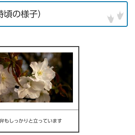
時頃の様子）
弁もしっかりと立っています