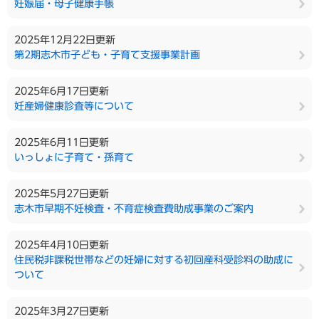
妊娠届・母子健康手帳
2025年12月22日更新
第2期志木市子ども・子育て支援事業計画
2025年6月17日更新
妊産婦健康診査等について
2025年6月11日更新
いっしょに子育て・孫育て
2025年5月27日更新
志木市早期不妊検査・不育症検査費助成事業のご案内
2025年4月10日更新
住民税非課税世帯などの妊婦に対する初回産科受診料の助成に
ついて
2025年3月27日更新