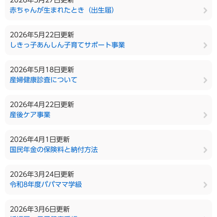
2026年5月27日更新
赤ちゃんが生まれたとき（出生届）
2026年5月22日更新
しきっ子あんしん子育てサポート事業
2026年5月18日更新
産婦健康診査について
2026年4月22日更新
産後ケア事業
2026年4月1日更新
国民年金の保険料と納付方法
2026年3月24日更新
令和8年度パパママ学級
2026年3月6日更新