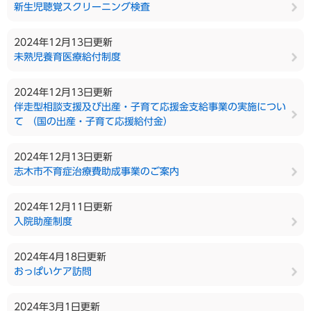
新生児聴覚スクリーニング検査
2024年12月13日更新
未熟児養育医療給付制度
2024年12月13日更新
伴走型相談支援及び出産・子育て応援金支給事業の実施につい
て （国の出産・子育て応援給付金）
2024年12月13日更新
志木市不育症治療費助成事業のご案内
2024年12月11日更新
入院助産制度
2024年4月18日更新
おっぱいケア訪問
2024年3月1日更新