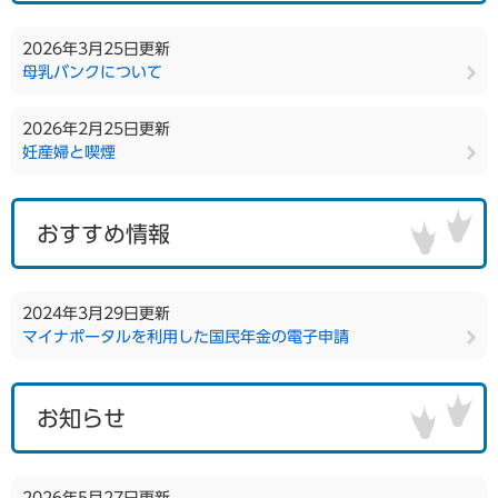
2026年3月25日更新
母乳バンクについて
2026年2月25日更新
妊産婦と喫煙
おすすめ情報
2024年3月29日更新
マイナポータルを利用した国民年金の電子申請
お知らせ