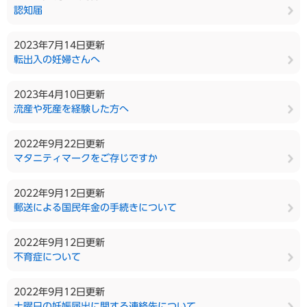
認知届
2023年7月14日更新
転出入の妊婦さんへ
2023年4月10日更新
流産や死産を経験した方へ
2022年9月22日更新
マタニティマークをご存じですか
2022年9月12日更新
郵送による国民年金の手続きについて
2022年9月12日更新
不育症について
2022年9月12日更新
土曜日の妊娠届出に関する連絡先について