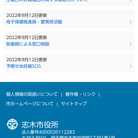
2022年9月12日更新
母子保健推進員・愛育班活動
2022年9月12日更新
助産師による窓口相談
2022年9月12日更新
予期せぬ妊娠SOS
個人情報の取扱いについて
著作権・リンク
市ホームページについて
サイトマップ
志木市役所
法人番号4000020112283