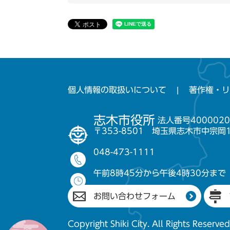
個人情報の取扱いについて
著作権・リ
志木市役所
法人番号4000020
〒353-8501 埼玉県志木市中宗岡
048-473-1111
午前8時45分から午後4時30分まで
お問い合わせフォーム
Copyright Shiki City. All Rights Reserved