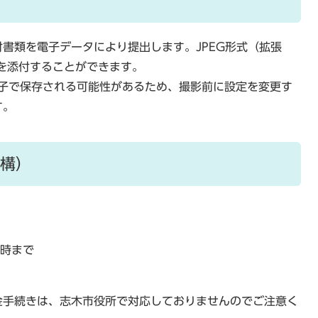
書類を電子データにより提出します。JPEG形式（拡張
形式を添付することができます。
c拡張子で保存される可能性があるため、撮影前に設定を変更す
す。
構）
7時まで
金手続きは、志木市役所で対応しておりませんのでご注意く