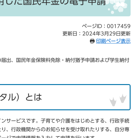
用した国民年金の電子申請
ページID：0017459
更新日：2024年3月29日更新
印刷ページ表示
の届出、国民年金保険料免除・納付猶予申請および学生納付
タル）とは
インサービスです。子育てや介護をはじめとする、行政手続
たり、行政機関からのお知らせを受け取れたりする、自分専