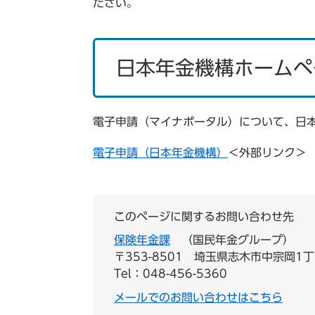
ださい。
日本年金機構ホームペ
電子申請（マイナポータル）について、日
電子申請（日本年金機構）
＜外部リンク＞
このページに関するお問い合わせ先
保険年金課
国民年金グループ
〒353-8501
埼玉県志木市中宗岡1丁
Tel：048-456-5360
メールでのお問い合わせはこちら