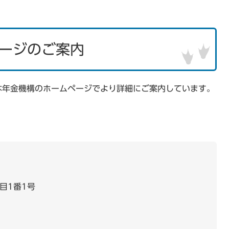
ージのご案内
本年金機構のホームページでより詳細にご案内しています。
目1番1号