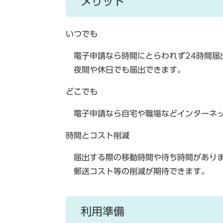
メリット
いつでも
電子申請なら時間にとらわれず24時間届
夜間や休日でも届出できます。
どこでも
電子申請なら自宅や職場などインターネ
時間とコスト削減
届出する際の移動時間や待ち時間があり
郵送コスト等の削減が期待できます。
利用準備