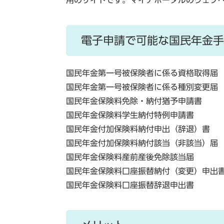
用のサイトです。マイナポータルのウェブ
電子申請で可能な国民年金手
国民年金第一号被保険者に係る資格取得届
国民年金第一号被保険者に係る種別変更届
国民年金保険料免除・納付猶予申請書
国民年金保険料学生納付特例申請書
国民年金付加保険料納付申出（辞退）書
国民年金付加保険料納付該当（非該当）届
国民年金保険料産前産後免除該当届
国民年金保険料口座振替納付（変更）申出
国民年金保険料口座振替辞退申出書