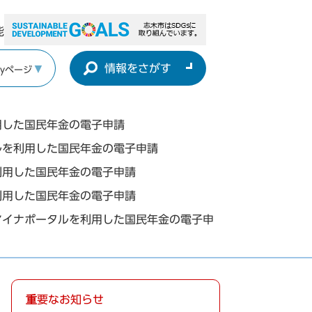
能
情報をさがす
yページ
用した国民年金の電子申請
ルを利用した国民年金の電子申請
利用した国民年金の電子申請
利用した国民年金の電子申請
マイナポータルを利用した国民年金の電子申
重要なお知らせ