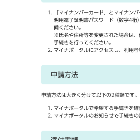
「マイナンバーカード」とマイナンバ
明用電子証明書パスワード（数字4桁
備ください。
※氏名や住所等を変更された場合は、
手続きを行ってください。
マイナポータルにアクセスし、利用者
申請方法
申請方法は大きく分けて以下の2種類です。
マイナポータルで希望する手続きを確
マイナポータルのお知らせで手続きの