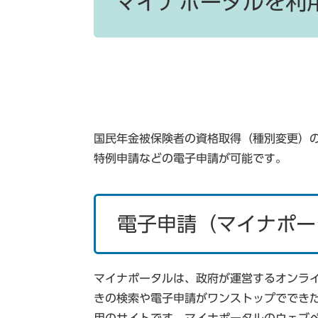
マイナポータルを利
国民年金被保険者の資格取得（種別変更）
特例申請などの電子申請が可能です。
電子申請（マイナポー
マイナポータルは、政府が運営するオンラ
きの検索や電子申請がワンストップででき