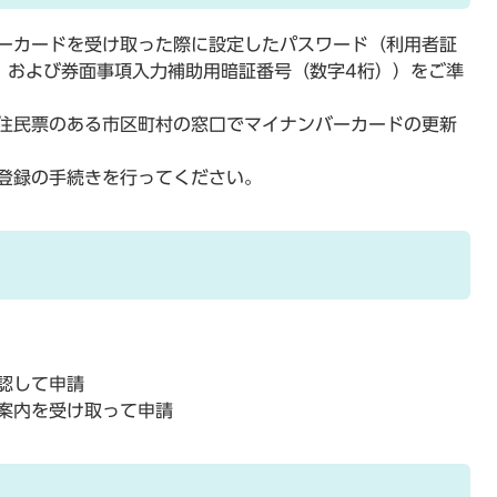
ーカードを受け取った際に設定したパスワード（利用者証
）および券面事項入力補助用暗証番号（数字4桁））をご準
住民票のある市区町村の窓口でマイナンバーカードの更新
登録の手続きを行ってください。
認して申請
案内を受け取って申請