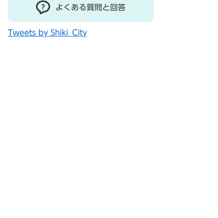
よくある質問と回答
Tweets by Shiki_City