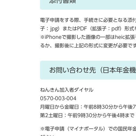
添付書類
電子申請をする際、手続きに必要となる添付
子：jpg）またはPDF（拡張子：pdf）
※iPhoneで撮影した画像の一部はhei
るか、撮影後に上記の形式に変更が必要で
お問い合わせ先（日本年金機
ねんきん加入者ダイヤル
0570-003-004
月曜日から金曜日：午前8時30分から午後
第2土曜日：午前9時30分から午後4時まで
※電子申請（マイナポータル）での国民年