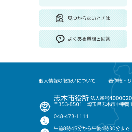
見つからないときは
よくある質問と回答
個人情報の取扱いについて
著作権・リ
志木市役所
法人番号4000020
〒353-8501 埼玉県志木市中宗岡
048-473-1111
午前8時45分から午後4時30分まで