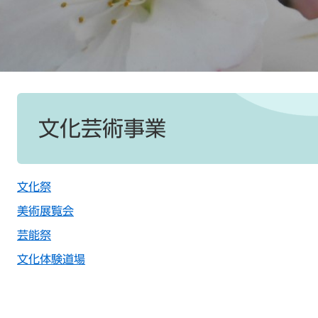
本
文
文化芸術事業
文化祭
美術展覧会
芸能祭
文化体験道場