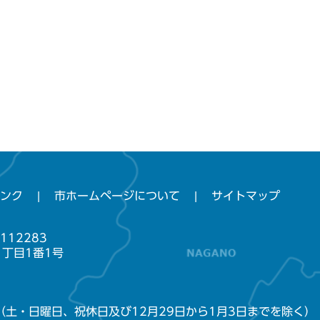
ンク
市ホームページについて
サイトマップ
112283
1丁目1番1号
（土・日曜日、祝休日及び12月29日から1月3日までを除く）